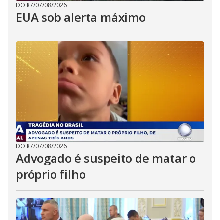
DO R7
/
07/08/2026
EUA sob alerta máximo
DO R7
/
07/08/2026
Advogado é suspeito de matar o
próprio filho