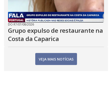
DO R7
/
07/08/2026
Grupo expulso de restaurante na
Costa da Caparica
VEJA MAIS NOTÍCIAS