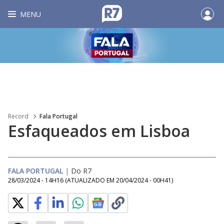
MENU
Record
Fala Portugal
Esfaqueados em Lisboa
FALA PORTUGAL
|
Do R7
28/03/2024 - 14H16
(ATUALIZADO EM
20/04/2024 - 00H41
)