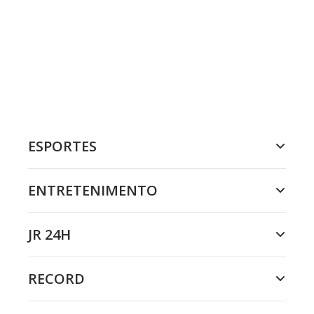
ESPORTES
ENTRETENIMENTO
JR 24H
RECORD