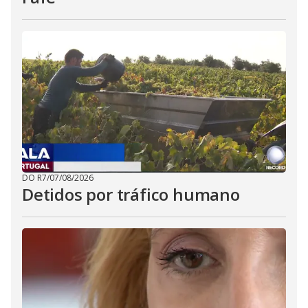
DO R7
/
07/08/2026
Detidos por tráfico humano