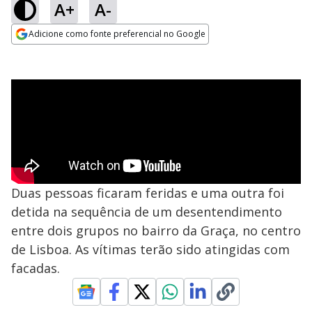
A+
A-
Adicione como fonte preferencial no Google
Opens in new window
Duas pessoas ficaram feridas e uma outra foi
detida na sequência de um desentendimento
entre dois grupos no bairro da Graça, no centro
de Lisboa. As vítimas terão sido atingidas com
facadas.