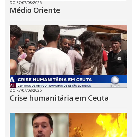
DO R7
/
07/08/2026
Médio Oriente
DO R7
/
07/08/2026
Crise humanitária em Ceuta