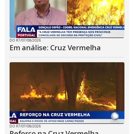
DO R7
/
07/08/2026
Em análise: Cruz Vermelha
DO R7
/
07/08/2026
Reforço na Cruz Vermelha