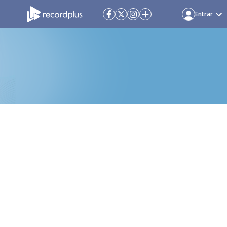
Entrar