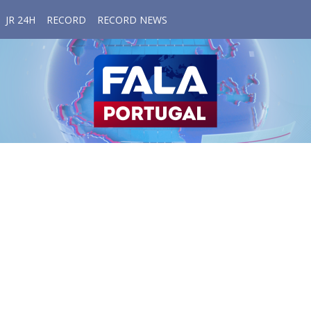
JR 24H
RECORD
RECORD NEWS