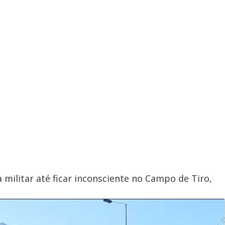
ilitar até ficar inconsciente no Campo de Tiro,