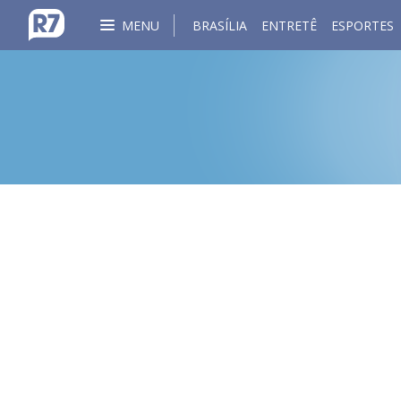
MENU
BRASÍLIA
ENTRETÊ
ESPORTES