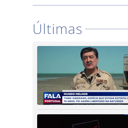
Últimas