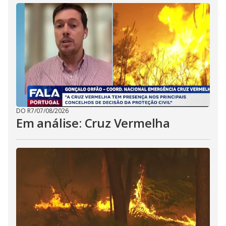
DO R7
/
07/08/2026
Em análise: Cruz Vermelha