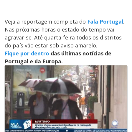
Veja a reportagem completa do
Fala Portugal
.
Nas próximas horas o estado do tempo vai
agravar-se. Até quarta-feira todos os distritos
do país vão estar sob aviso amarelo.
Fique por dentro
das últimas notícias de
Portugal e da Europa.