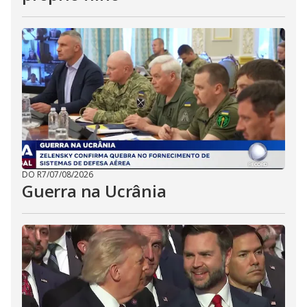
DO R7
/
07/08/2026
Guerra na Ucrânia