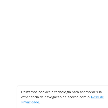
Utilizamos cookies e tecnologia para aprimorar sua
experiência de navegação de acordo com o
Aviso de
Privacidade
.