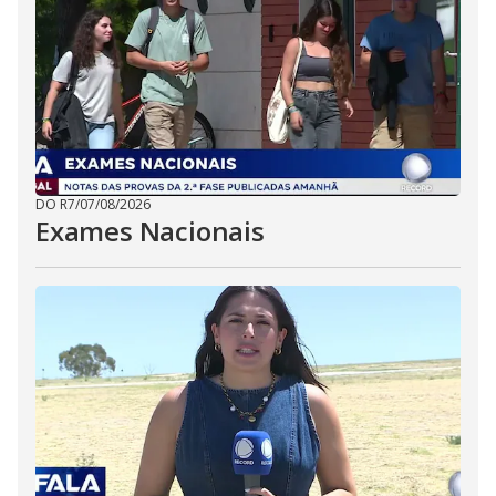
DO R7
/
07/08/2026
Exames Nacionais