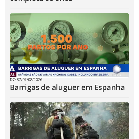
DO R7
/
07/08/2026
Barrigas de aluguer em Espanha