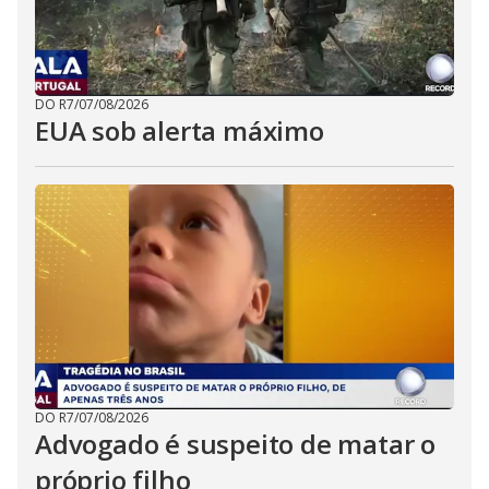
DO R7
/
07/08/2026
EUA sob alerta máximo
DO R7
/
07/08/2026
Advogado é suspeito de matar o
próprio filho