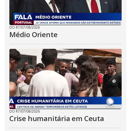
DO R7
/
07/08/2026
Médio Oriente
DO R7
/
07/08/2026
Crise humanitária em Ceuta