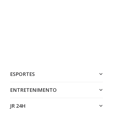
ESPORTES
ENTRETENIMENTO
JR 24H