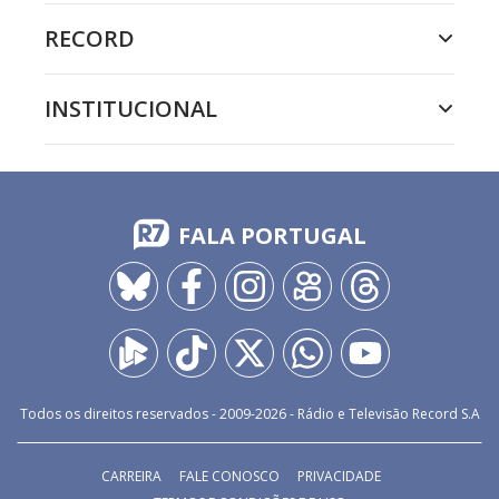
RECORD
INSTITUCIONAL
FALA PORTUGAL
Todos os direitos reservados - 2009-
2026
- Rádio e Televisão Record S.A
CARREIRA
FALE CONOSCO
PRIVACIDADE