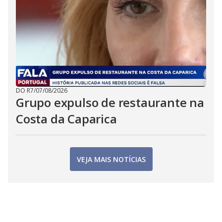
DO R7
/
07/08/2026
Grupo expulso de restaurante na
Costa da Caparica
VEJA MAIS NOTÍCIAS