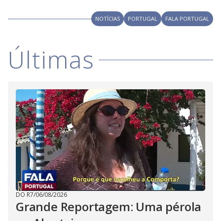
NOTÍCIAS
PORTUGAL
FALA PORTUGAL
Últimas
DO R7
/
06/08/2026
Grande Reportagem: Uma pérola