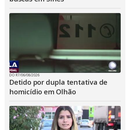
DO R7
/
06/08/2026
Detido por dupla tentativa de
homicídio em Olhão