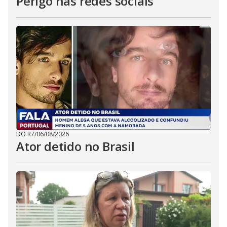
Perigo nas redes sociais
DO R7
/
06/08/2026
Ator detido no Brasil