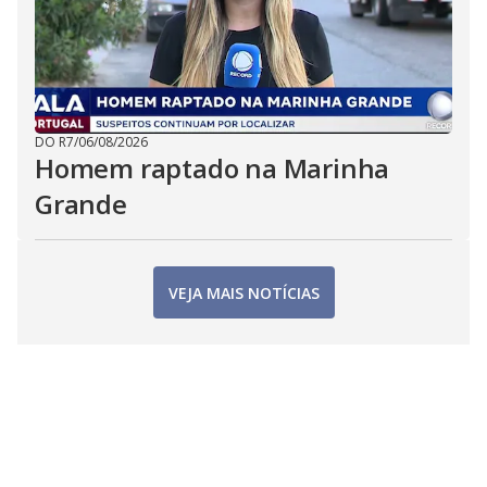
DO R7
/
06/08/2026
Homem raptado na Marinha
Grande
VEJA MAIS NOTÍCIAS