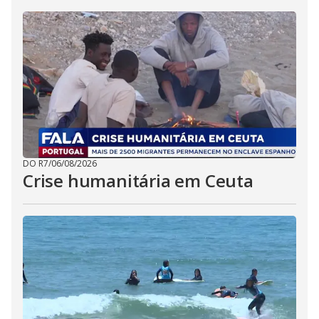
DO R7
/
06/08/2026
Crise humanitária em Ceuta