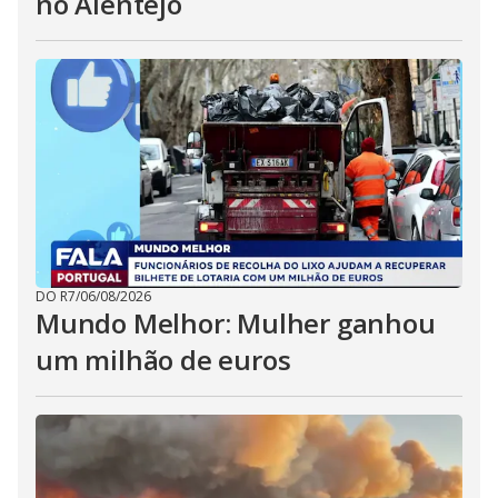
no Alentejo
DO R7
/
06/08/2026
Mundo Melhor: Mulher ganhou
um milhão de euros