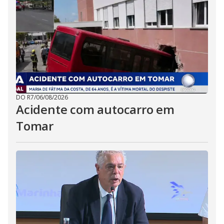
DO R7
/
06/08/2026
Acidente com autocarro em
Tomar