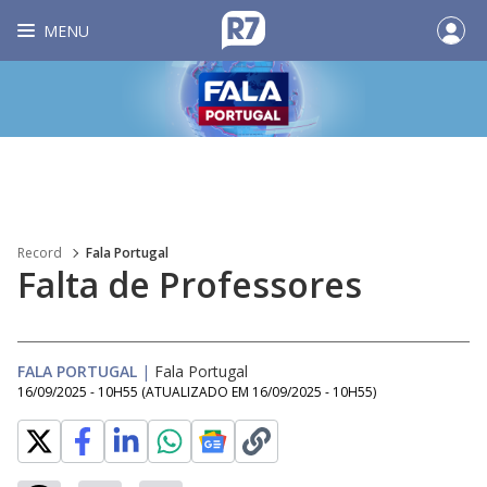
MENU
Record
Fala Portugal
Falta de Professores
FALA PORTUGAL
|
Fala Portugal
16/09/2025 - 10H55
(ATUALIZADO EM
16/09/2025 - 10H55
)