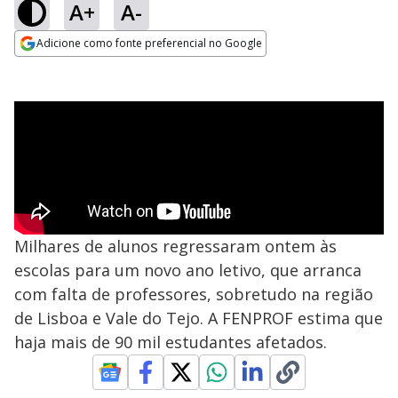
A+
A-
Adicione como fonte preferencial no Google
Opens in new window
Milhares de alunos regressaram ontem às
escolas para um novo ano letivo, que arranca
com falta de professores, sobretudo na região
de Lisboa e Vale do Tejo. A FENPROF estima que
haja mais de 90 mil estudantes afetados.