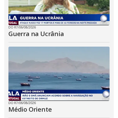
DO R7
/
06/08/2026
Guerra na Ucrânia
DO R7
/
06/08/2026
Médio Oriente