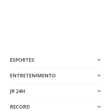
ESPORTES
ENTRETENIMENTO
JR 24H
RECORD