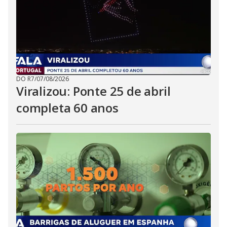
DO R7
/
07/08/2026
Viralizou: Ponte 25 de abril
completa 60 anos