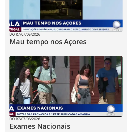
DO R7
/
07/08/2026
Mau tempo nos Açores
DO R7
/
07/08/2026
Exames Nacionais