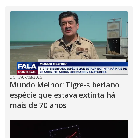
DO R7
/
07/08/2026
Mundo Melhor: Tigre-siberiano,
espécie que estava extinta há
mais de 70 anos