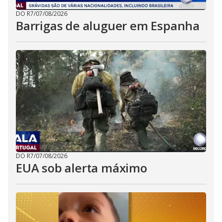
DO R7
/
07/08/2026
Barrigas de aluguer em Espanha
DO R7
/
07/08/2026
EUA sob alerta máximo