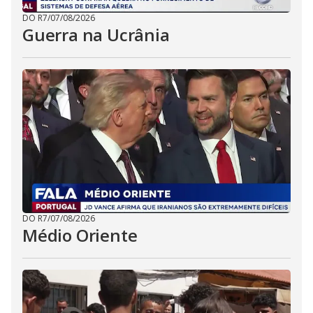
DO R7
/
07/08/2026
Guerra na Ucrânia
DO R7
/
07/08/2026
Médio Oriente