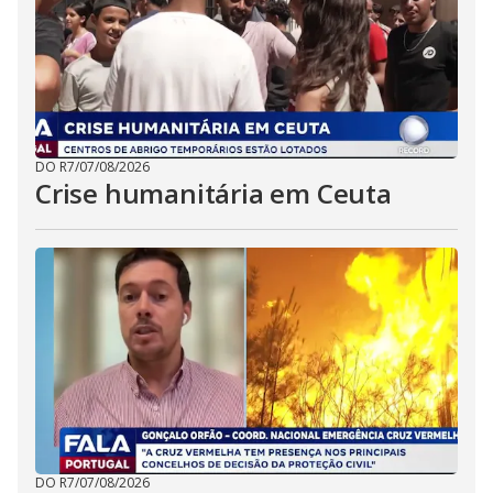
DO R7
/
07/08/2026
Crise humanitária em Ceuta
DO R7
/
07/08/2026