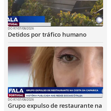
DO R7
/
07/08/2026
Detidos por tráfico humano
DO R7
/
07/08/2026
Grupo expulso de restaurante na