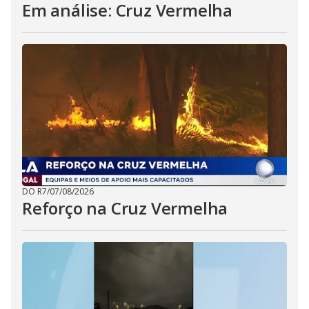
Em análise: Cruz Vermelha
DO R7
/
07/08/2026
Reforço na Cruz Vermelha