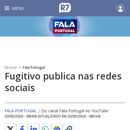
MENU
Record
Fala Portugal
Fugitivo publica nas redes
sociais
FALA PORTUGAL
|
Do canal Fala Portugal no YouTube
20/05/2026 - 08H06
(ATUALIZADO EM
20/05/2026 - 08H34
)