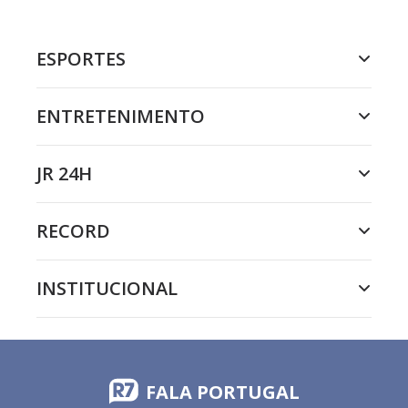
ESPORTES
ENTRETENIMENTO
JR 24H
RECORD
INSTITUCIONAL
FALA PORTUGAL