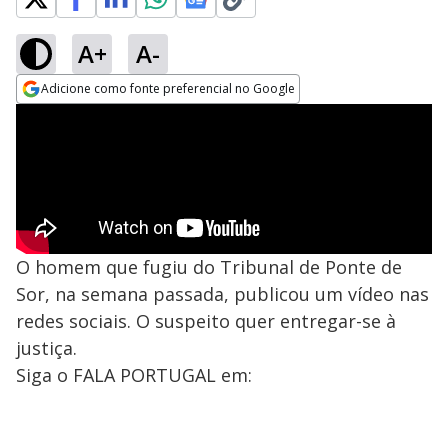
A+
A-
Adicione como fonte preferencial no Google
Opens in new window
O homem que fugiu do Tribunal de Ponte de
Sor, na semana passada, publicou um vídeo nas
redes sociais. O suspeito quer entregar-se à
justiça.
Siga o FALA PORTUGAL em: