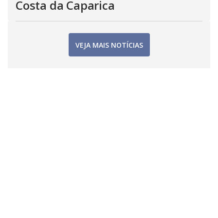
Costa da Caparica
VEJA MAIS NOTÍCIAS