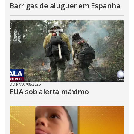
Barrigas de aluguer em Espanha
DO R7
/
07/08/2026
EUA sob alerta máximo