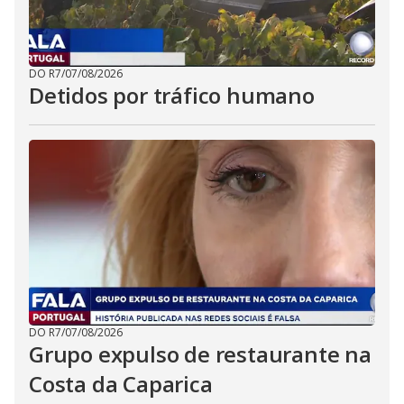
DO R7
/
07/08/2026
Detidos por tráfico humano
DO R7
/
07/08/2026
Grupo expulso de restaurante na
Costa da Caparica