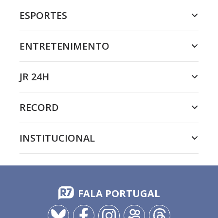
ESPORTES
ENTRETENIMENTO
JR 24H
RECORD
INSTITUCIONAL
FALA PORTUGAL