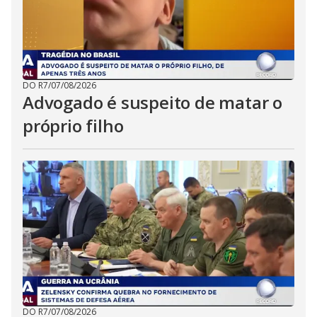
DO R7
/
07/08/2026
Advogado é suspeito de matar o
próprio filho
DO R7
/
07/08/2026