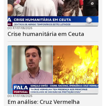
DO R7
/
07/08/2026
Crise humanitária em Ceuta
DO R7
/
07/08/2026
Em análise: Cruz Vermelha