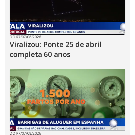
DO R7
/
07/08/2026
Viralizou: Ponte 25 de abril
completa 60 anos
DO R7
/
07/08/2026