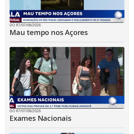
DO R7
/
07/08/2026
Mau tempo nos Açores
DO R7
/
07/08/2026
Exames Nacionais