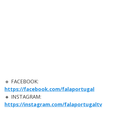
🔹 FACEBOOK:
https://facebook.com/falaportugal
🔸 INSTAGRAM:
https://instagram.com/falaportugaltv