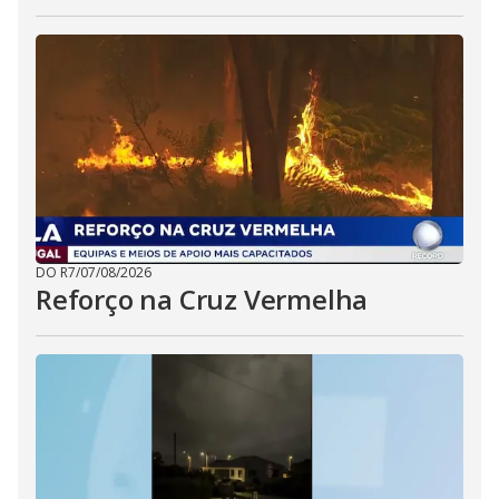
DO R7
/
07/08/2026
Reforço na Cruz Vermelha