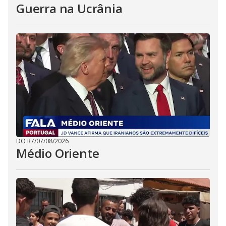
Guerra na Ucrânia
DO R7
/
07/08/2026
Médio Oriente