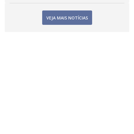
VEJA MAIS NOTÍCIAS