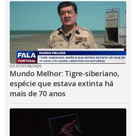
DO R7
/
07/08/2026
Mundo Melhor: Tigre-siberiano,
espécie que estava extinta há
mais de 70 anos