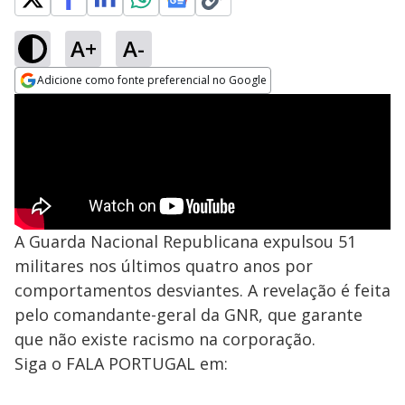
A+
A-
Adicione como fonte preferencial no Google
Opens in new window
A Guarda Nacional Republicana expulsou 51
militares nos últimos quatro anos por
comportamentos desviantes. A revelação é feita
pelo comandante-geral da GNR, que garante
que não existe racismo na corporação.
Siga o FALA PORTUGAL em: