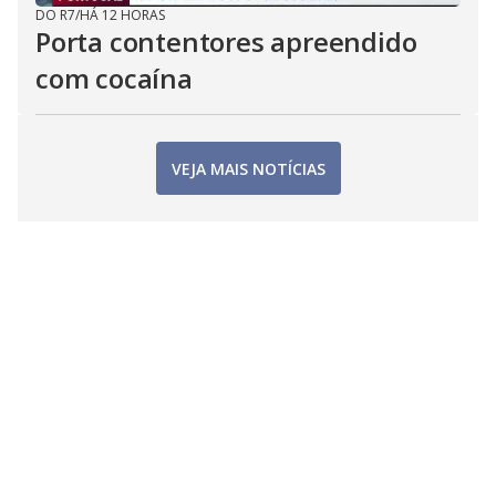
DO R7
/
HÁ 12 HORAS
Porta contentores apreendido
com cocaína
VEJA MAIS NOTÍCIAS