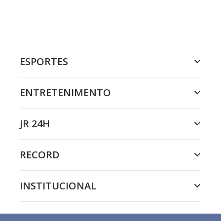
ESPORTES
ENTRETENIMENTO
JR 24H
RECORD
INSTITUCIONAL