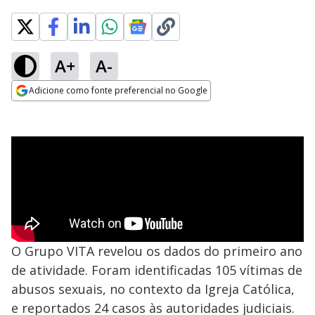
A+
A-
Adicione como fonte preferencial no Google
Opens in new window
O Grupo VITA revelou os dados do primeiro ano
de atividade. Foram identificadas 105 vítimas de
abusos sexuais, no contexto da Igreja Católica,
e reportados 24 casos às autoridades judiciais.