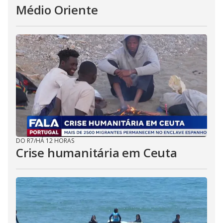
Médio Oriente
DO R7
/
HÁ 12 HORAS
Crise humanitária em Ceuta