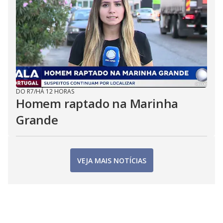
DO R7
/
HÁ 12 HORAS
Homem raptado na Marinha
Grande
VEJA MAIS NOTÍCIAS