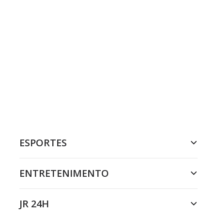
ESPORTES
ENTRETENIMENTO
JR 24H