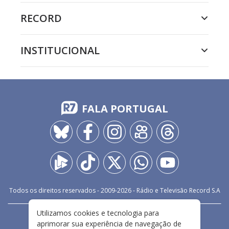
RECORD
INSTITUCIONAL
FALA PORTUGAL
Todos os direitos reservados - 2009-
2026
- Rádio e Televisão Record S.A
Utilizamos cookies e tecnologia para
CARREIRA
FALE CONOSCO
PRIVACIDADE
aprimorar sua experiência de navegação de