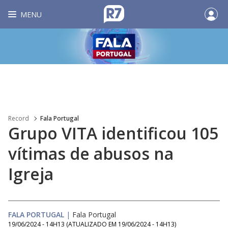
MENU
Record
Fala Portugal
Grupo VITA identificou 105
vítimas de abusos na
Igreja
FALA PORTUGAL
|
Fala Portugal
19/06/2024 - 14H13
(ATUALIZADO EM
19/06/2024 - 14H13
)