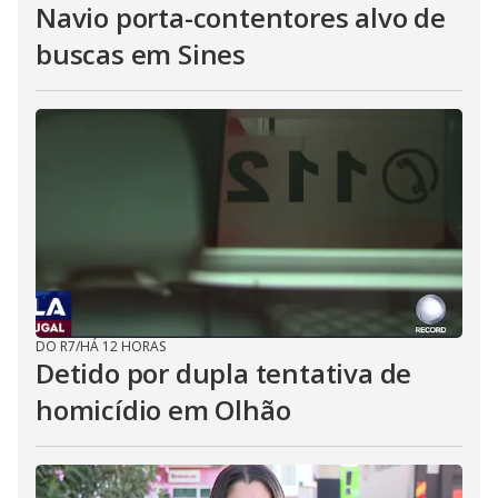
Navio porta-contentores alvo de
buscas em Sines
DO R7
/
HÁ 12 HORAS
Detido por dupla tentativa de
homicídio em Olhão