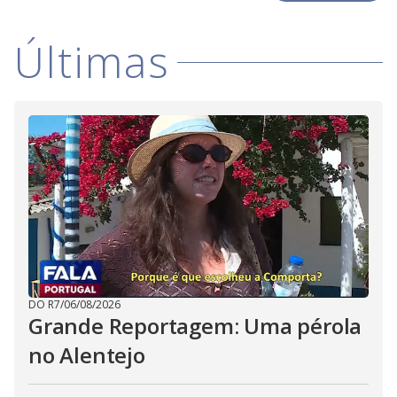
Últimas
DO R7
/
06/08/2026
Grande Reportagem: Uma pérola
no Alentejo