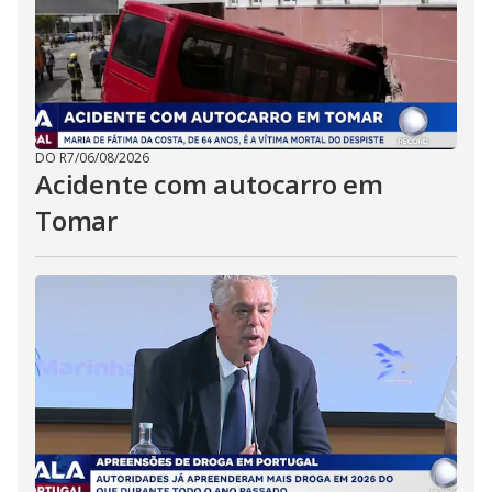
DO R7
/
06/08/2026
Acidente com autocarro em
Tomar