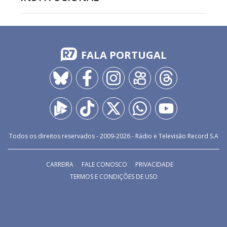
FALA PORTUGAL
Todos os direitos reservados - 2009-
2026
- Rádio e Televisão Record S.A
CARREIRA
FALE CONOSCO
PRIVACIDADE
TERMOS E CONDIÇÕES DE USO