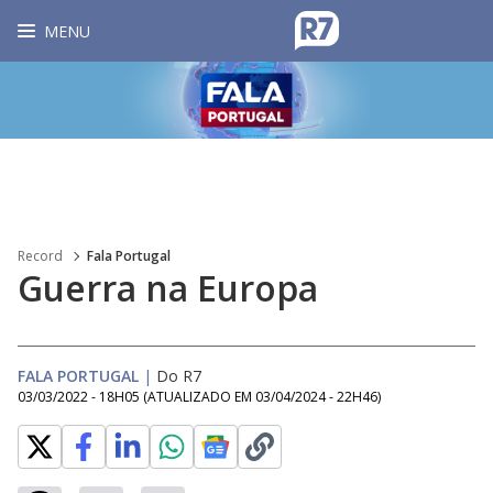
MENU
Record
Fala Portugal
Guerra na Europa
FALA PORTUGAL
|
Do R7
03/03/2022 - 18H05
(ATUALIZADO EM
03/04/2024 - 22H46
)