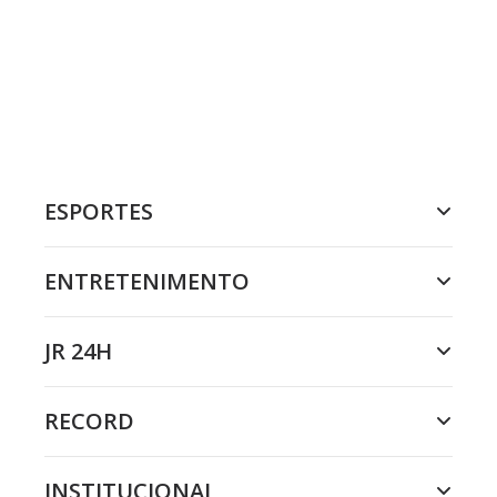
ESPORTES
ENTRETENIMENTO
JR 24H
RECORD
INSTITUCIONAL