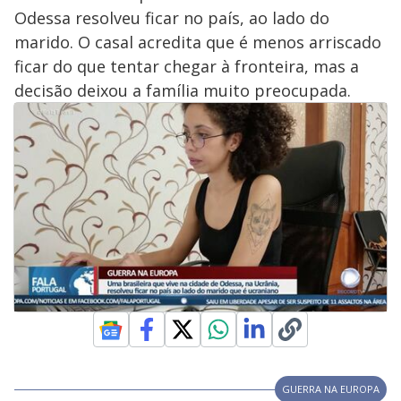
Odessa resolveu ficar no país, ao lado do
marido. O casal acredita que é menos arriscado
ficar do que tentar chegar à fronteira, mas a
decisão deixou a família muito preocupada.
GUERRA NA EUROPA