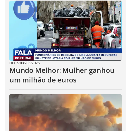
DO R7
/
06/08/2026
Mundo Melhor: Mulher ganhou
um milhão de euros