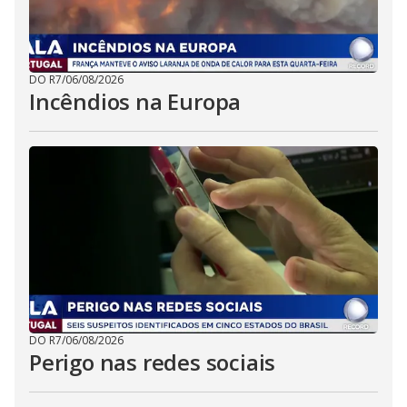
DO R7
/
06/08/2026
Incêndios na Europa
DO R7
/
06/08/2026
Perigo nas redes sociais