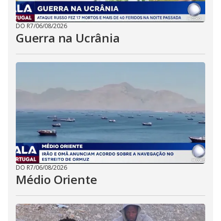
DO R7
/
06/08/2026
Guerra na Ucrânia
DO R7
/
06/08/2026
Médio Oriente