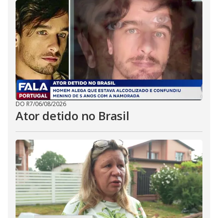
DO R7
/
06/08/2026
Ator detido no Brasil