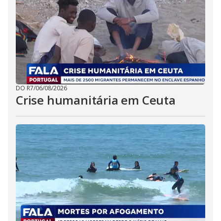
DO R7
/
06/08/2026
Crise humanitária em Ceuta