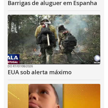
Barrigas de aluguer em Espanha
DO R7
/
07/08/2026
EUA sob alerta máximo