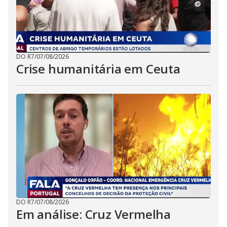
DO R7
/
07/08/2026
Crise humanitária em Ceuta
DO R7
/
07/08/2026
Em análise: Cruz Vermelha