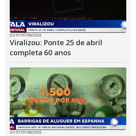
DO R7
/
07/08/2026
Viralizou: Ponte 25 de abril
completa 60 anos
DO R7
/
07/08/2026