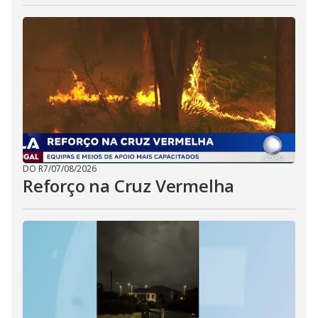
DO R7
/
07/08/2026
Reforço na Cruz Vermelha