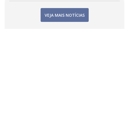
VEJA MAIS NOTÍCIAS