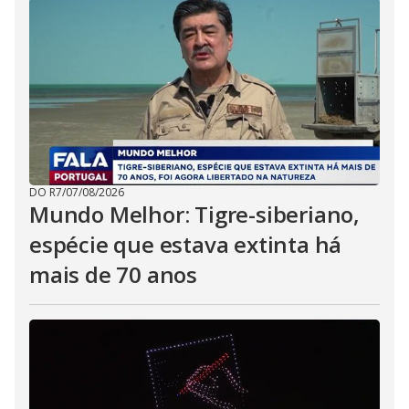
DO R7
/
07/08/2026
Mundo Melhor: Tigre-siberiano,
espécie que estava extinta há
mais de 70 anos