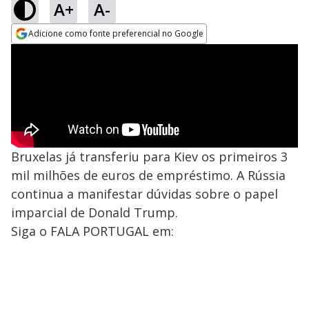
A+
A-
Adicione como fonte preferencial no Google
Opens in new window
Bruxelas já transferiu para Kiev os primeiros 3
mil milhões de euros de empréstimo. A Rússia
continua a manifestar dúvidas sobre o papel
imparcial de Donald Trump.
Siga o FALA PORTUGAL em: