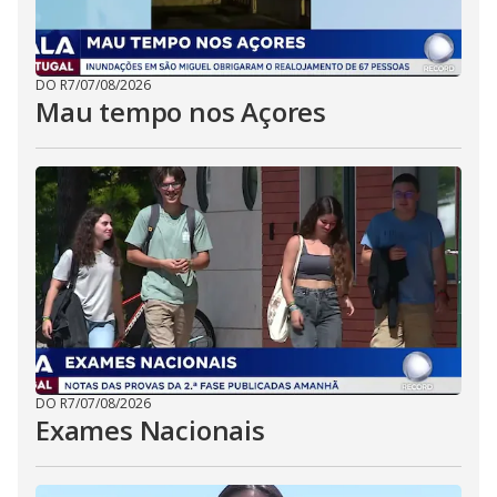
DO R7
/
07/08/2026
Mau tempo nos Açores
DO R7
/
07/08/2026
Exames Nacionais