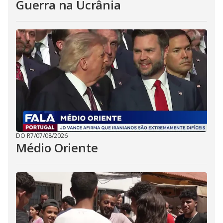
Guerra na Ucrânia
DO R7
/
07/08/2026
Médio Oriente