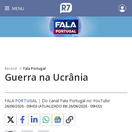
MENU
Record
Fala Portugal
Guerra na Ucrânia
FALA PORTUGAL
|
Do canal Fala Portugal no YouTube
26/06/2026 - 09H03
(ATUALIZADO EM
26/06/2026 - 09H32
)