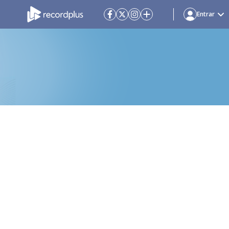
Entrar