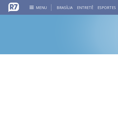
MENU
BRASÍLIA
ENTRETÊ
ESPORTES