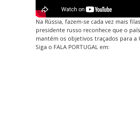
Na Rússia, fazem-se cada vez mais fila
presidente russo reconhece que o paí
mantém os objetivos traçados para a 
Siga o FALA PORTUGAL em: