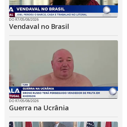
DO R7
/
05/08/2026
Vendaval no Brasil
DO R7
/
05/08/2026
Guerra na Ucrânia