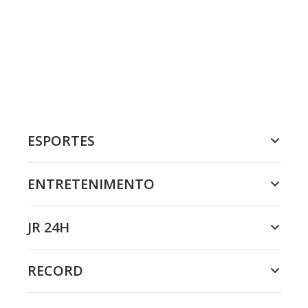
ESPORTES
ENTRETENIMENTO
JR 24H
RECORD