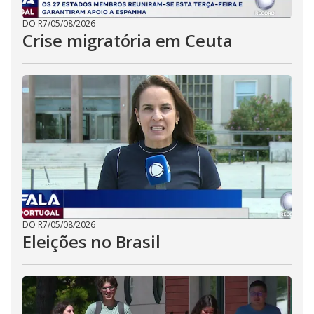
DO R7
/
05/08/2026
Crise migratória em Ceuta
DO R7
/
05/08/2026
Eleições no Brasil