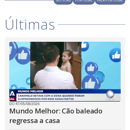
NOTÍCIAS
PORTUGAL
FALA PORTUGAL
Últimas
DO R7
/
05/08/2026
Mundo Melhor: Cão baleado
regressa a casa