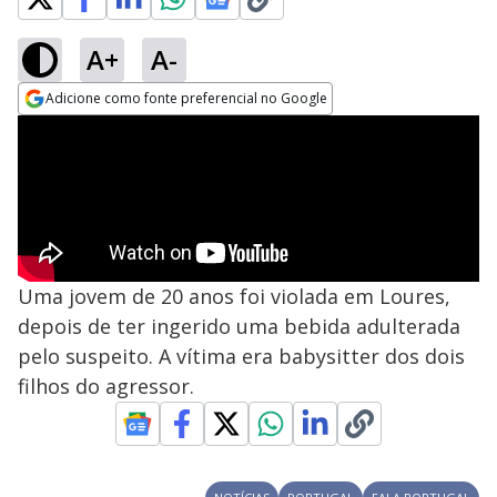
A+
A-
Adicione como fonte preferencial no Google
Opens in new window
Uma jovem de 20 anos foi violada em Loures,
depois de ter ingerido uma bebida adulterada
pelo suspeito. A vítima era babysitter dos dois
filhos do agressor.