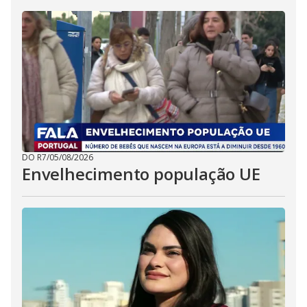
DO R7
/
05/08/2026
Envelhecimento população UE