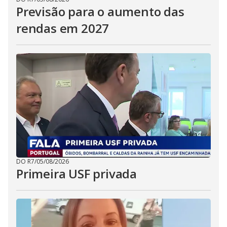
Previsão para o aumento das
rendas em 2027
DO R7
/
05/08/2026
Primeira USF privada