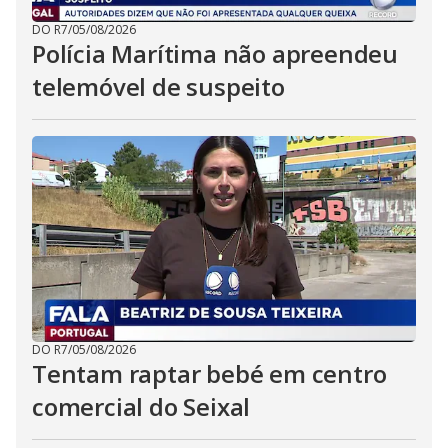
DO R7
/
05/08/2026
Polícia Marítima não apreendeu
telemóvel de suspeito
DO R7
/
05/08/2026
Tentam raptar bebé em centro
comercial do Seixal