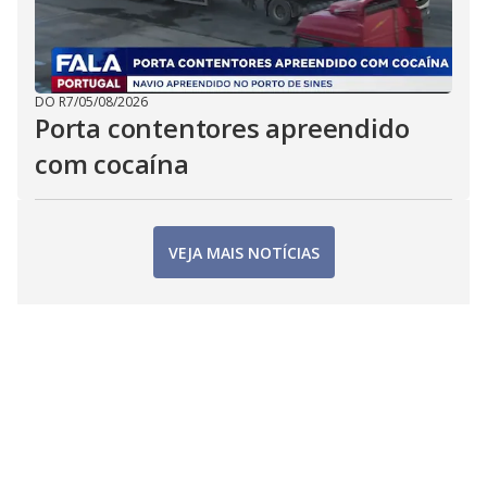
DO R7
/
05/08/2026
Porta contentores apreendido
com cocaína
VEJA MAIS NOTÍCIAS