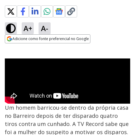
A+
A-
Adicione como fonte preferencial no Google
Opens in new window
Um homem barricou-se dentro da própria casa
no Barreiro depois de ter disparado quatro
tiros contra um cunhado. A TV Record sabe que
foi a mulher do suspeito a motivar os disparos.