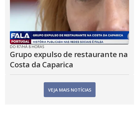
DO R7
/
HÁ 8 HORAS
Grupo expulso de restaurante na
Costa da Caparica
VEJA MAIS NOTÍCIAS