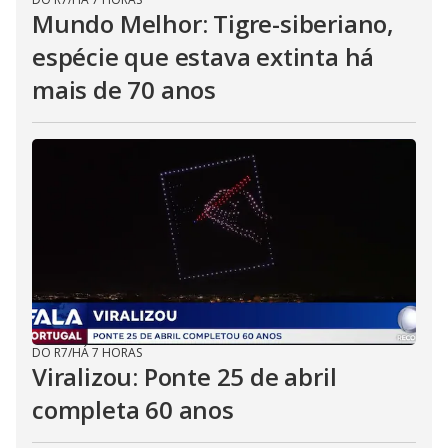
Mundo Melhor: Tigre-siberiano,
espécie que estava extinta há
mais de 70 anos
DO R7
/
HÁ 7 HORAS
Viralizou: Ponte 25 de abril
completa 60 anos