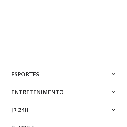
ESPORTES
ENTRETENIMENTO
JR 24H