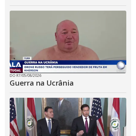
DO R7
/
05/08/2026
Guerra na Ucrânia