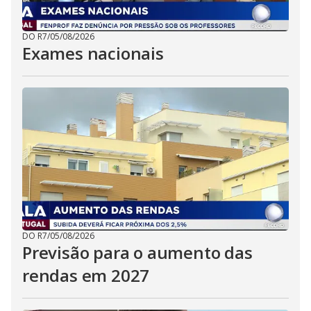
DO R7
/
05/08/2026
Exames nacionais
DO R7
/
05/08/2026
Previsão para o aumento das
rendas em 2027