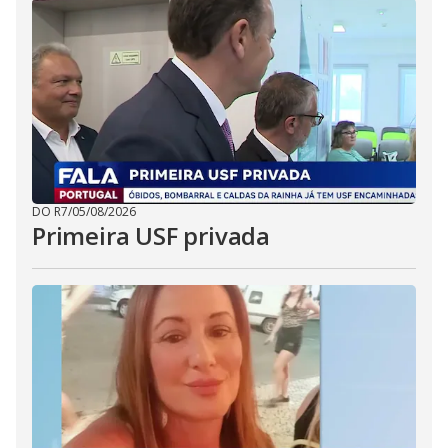
DO R7
/
05/08/2026
Primeira USF privada