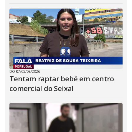
DO R7
/
05/08/2026
Tentam raptar bebé em centro
comercial do Seixal