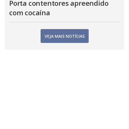
Porta contentores apreendido
com cocaína
VEJA MAIS NOTÍCIAS