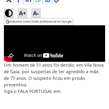
A+
A-
Adicione como fonte preferencial no Google
Opens in new window
Um homem de 51 anos foi detido, em Vila Nova
de Gaia, por suspeitas de ter agredido a mãe,
de 77 anos. O suspeito ficou em prisão
preventiva.
Siga o FALA PORTUGAL em: