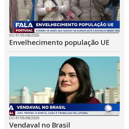
DO R7
/
05/08/2026
Envelhecimento população UE
DO R7
/
05/08/2026
Vendaval no Brasil