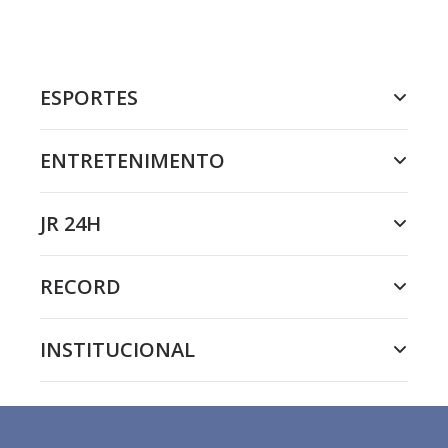
ESPORTES
ENTRETENIMENTO
JR 24H
RECORD
INSTITUCIONAL