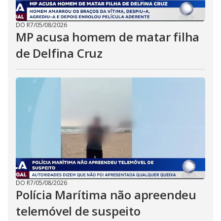
DO R7
/
05/08/2026
MP acusa homem de matar filha
de Delfina Cruz
DO R7
/
05/08/2026
Polícia Marítima não apreendeu
telemóvel de suspeito