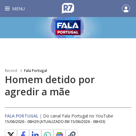
MENU
Record
Fala Portugal
Homem detido por
agredir a mãe
FALA PORTUGAL
|
Do canal Fala Portugal no YouTube
15/06/2026 - 08H29
(ATUALIZADO EM
15/06/2026 - 08H33
)