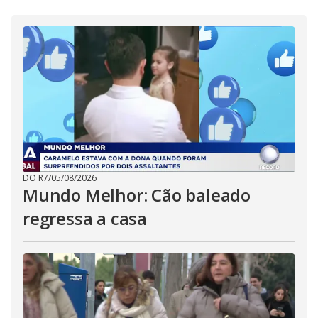
DO R7
/
05/08/2026
Mundo Melhor: Cão baleado
regressa a casa