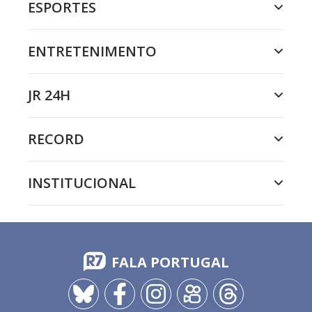
ESPORTES
ENTRETENIMENTO
JR 24H
RECORD
INSTITUCIONAL
FALA PORTUGAL