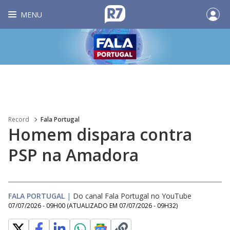
MENU
Record
Fala Portugal
Homem dispara contra
PSP na Amadora
FALA PORTUGAL
|
Do canal Fala Portugal no YouTube
07/07/2026 - 09H00
(ATUALIZADO EM
07/07/2026 - 09H32
)