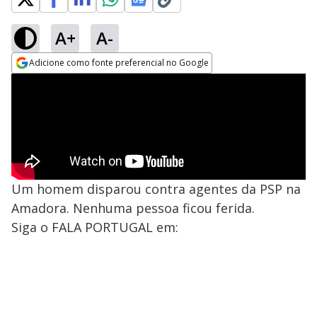
A+
A-
Adicione como fonte preferencial no Google
Opens in new window
Um homem disparou contra agentes da PSP na
Amadora. Nenhuma pessoa ficou ferida.
Siga o FALA PORTUGAL em: