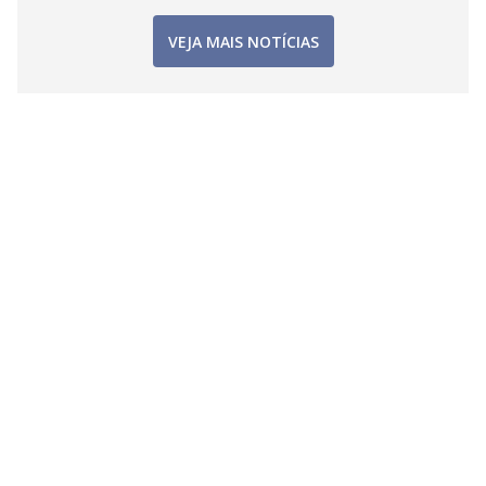
VEJA MAIS NOTÍCIAS