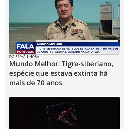
DO R7
/
HÁ 1 HORA
Mundo Melhor: Tigre-siberiano,
espécie que estava extinta há
mais de 70 anos