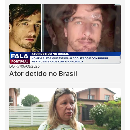
DO R7
/
06/08/2026
Ator detido no Brasil