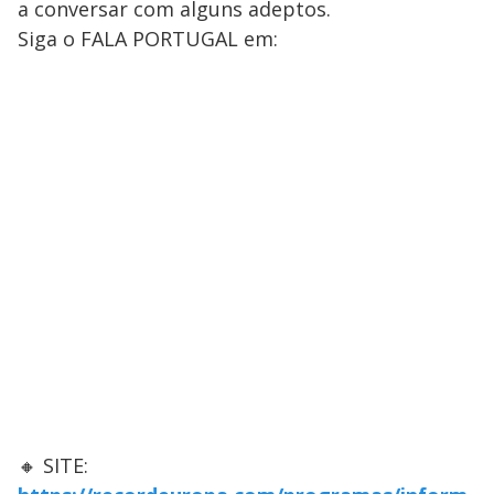
a conversar com alguns adeptos.
Siga o FALA PORTUGAL em:
🔸 SITE: