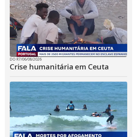
DO R7
/
06/08/2026
Crise humanitária em Ceuta