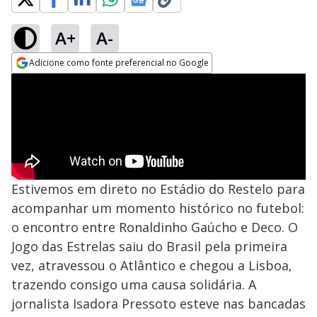
A+
A-
Adicione como fonte preferencial no Google
Opens in new window
Estivemos em direto no Estádio do Restelo para
acompanhar um momento histórico no futebol:
o encontro entre Ronaldinho Gaúcho e Deco. O
Jogo das Estrelas saiu do Brasil pela primeira
vez, atravessou o Atlântico e chegou a Lisboa,
trazendo consigo uma causa solidária. A
jornalista Isadora Pressoto esteve nas bancadas