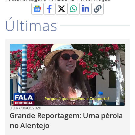
Últimas
DO R7
/
06/08/2026
Grande Reportagem: Uma pérola
no Alentejo