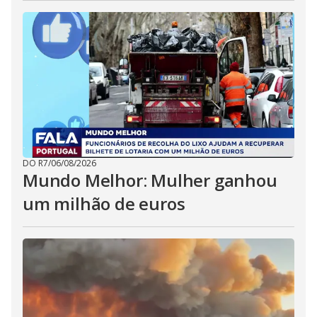
DO R7
/
06/08/2026
Mundo Melhor: Mulher ganhou
um milhão de euros