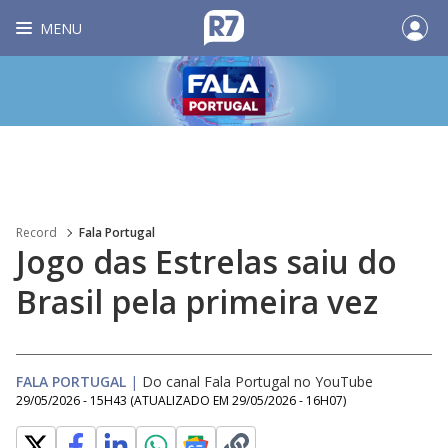
MENU
Record
Fala Portugal
Jogo das Estrelas saiu do
Brasil pela primeira vez
FALA PORTUGAL
|
Do canal Fala Portugal no YouTube
29/05/2026 - 15H43
(ATUALIZADO EM
29/05/2026 - 16H07
)