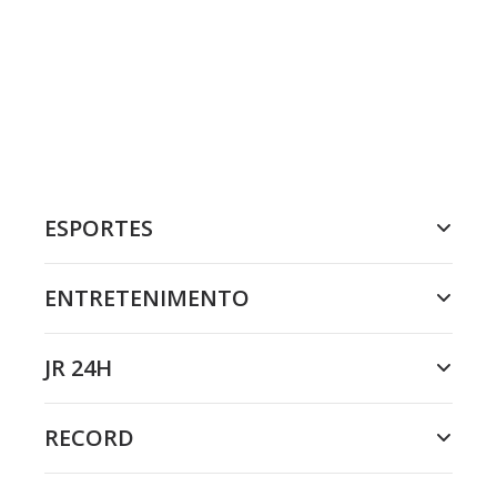
ESPORTES
ENTRETENIMENTO
JR 24H
RECORD