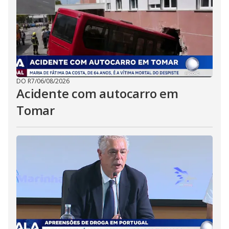
DO R7
/
06/08/2026
Acidente com autocarro em
Tomar