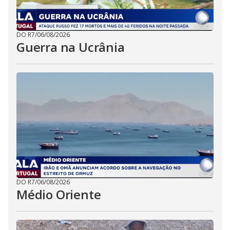
DO R7
/
06/08/2026
Guerra na Ucrânia
DO R7
/
06/08/2026
Médio Oriente