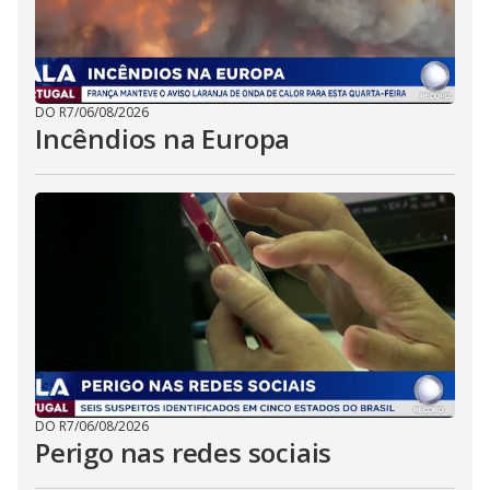
DO R7
/
06/08/2026
Incêndios na Europa
DO R7
/
06/08/2026
Perigo nas redes sociais