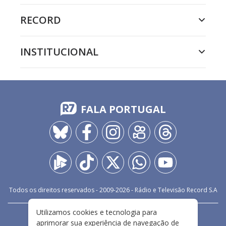
RECORD
INSTITUCIONAL
FALA PORTUGAL
Todos os direitos reservados - 2009-
2026
- Rádio e Televisão Record S.A
Utilizamos cookies e tecnologia para
CARREIRA
FALE CONOSCO
PRIVACIDADE
aprimorar sua experiência de navegação de