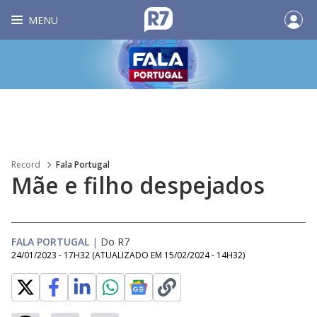
MENU
Record
Fala Portugal
Mãe e filho despejados
FALA PORTUGAL
|
Do R7
24/01/2023 - 17H32
(ATUALIZADO EM
15/02/2024 - 14H32
)