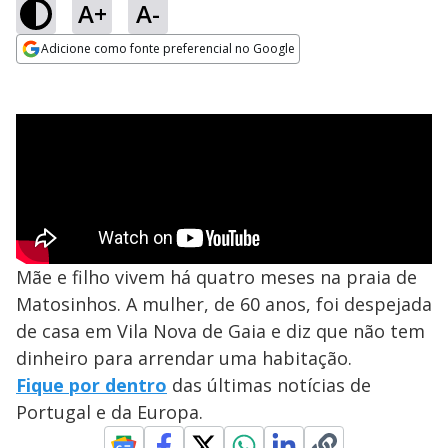
A+
A-
Adicione como fonte preferencial no Google
Opens in new window
Mãe e filho vivem há quatro meses na praia de
Matosinhos. A mulher, de 60 anos, foi despejada
de casa em Vila Nova de Gaia e diz que não tem
dinheiro para arrendar uma habitação.
Fique por dentro
das últimas notícias de
Portugal e da Europa.