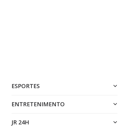
ESPORTES
ENTRETENIMENTO
JR 24H