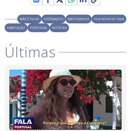
MÃE E FILHO
DESPEJADOS
MATOSINHOS
VILA NOVA DE GAIA
HABITAÇÃO
PORTUGAL
NOTÍCIAS
Últimas