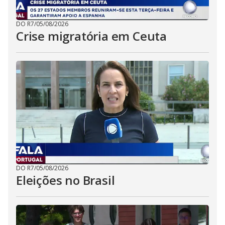
DO R7
/
05/08/2026
Crise migratória em Ceuta
DO R7
/
05/08/2026
Eleições no Brasil