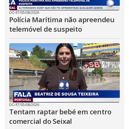
DO R7
/
05/08/2026
Polícia Marítima não apreendeu
telemóvel de suspeito
DO R7
/
05/08/2026
Tentam raptar bebé em centro
comercial do Seixal