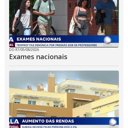
DO R7
/
05/08/2026
Exames nacionais