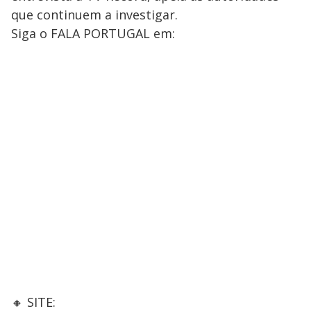
que continuem a investigar.
Siga o FALA PORTUGAL em:
🔸 SITE: