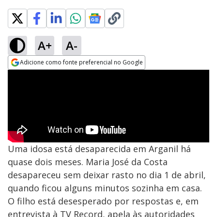
A+
A-
Adicione como fonte preferencial no Google
Opens in new window
Uma idosa está desaparecida em Arganil há
quase dois meses. Maria José da Costa
desapareceu sem deixar rasto no dia 1 de abril,
quando ficou alguns minutos sozinha em casa.
O filho está desesperado por respostas e, em
entrevista à TV Record, apela às autoridades