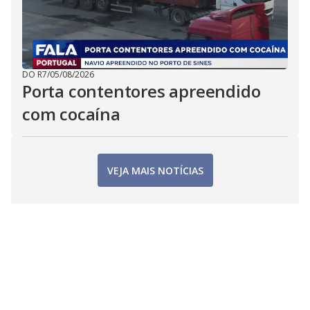
DO R7
/
05/08/2026
Porta contentores apreendido
com cocaína
VEJA MAIS NOTÍCIAS