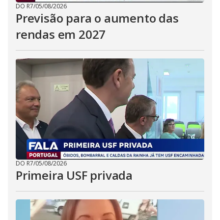
DO R7
/
05/08/2026
Previsão para o aumento das
rendas em 2027
DO R7
/
05/08/2026
Primeira USF privada