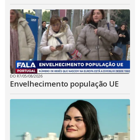
DO R7
/
05/08/2026
Envelhecimento população UE