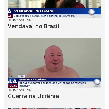
DO R7
/
05/08/2026
Vendaval no Brasil
DO R7
/
05/08/2026
Guerra na Ucrânia