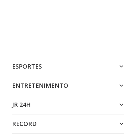
ESPORTES
ENTRETENIMENTO
JR 24H
RECORD