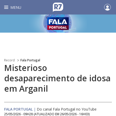
MENU
Record
Fala Portugal
Misterioso
desaparecimento de idosa
em Arganil
FALA PORTUGAL
|
Do canal Fala Portugal no YouTube
25/05/2026 - 09H28
(ATUALIZADO EM
26/05/2026 - 16H03
)