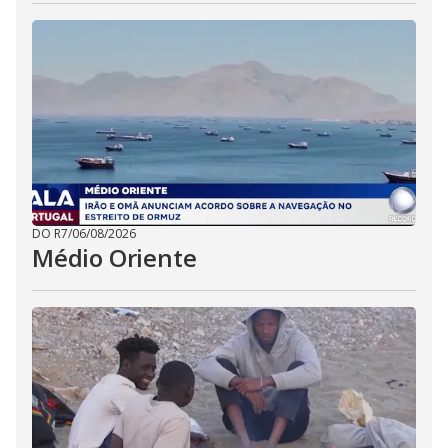
DO R7
/
06/08/2026
Médio Oriente