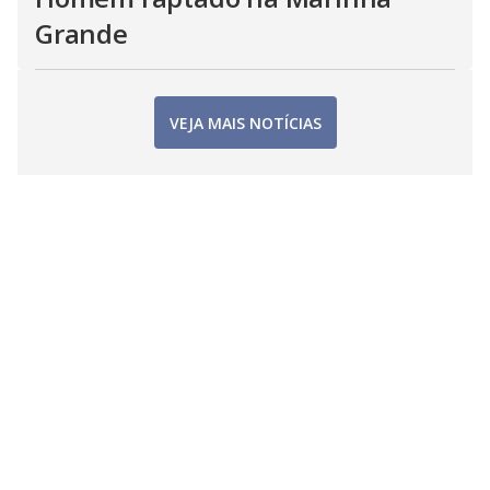
Grande
VEJA MAIS NOTÍCIAS