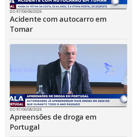
DO R7
/
06/08/2026
Acidente com autocarro em
Tomar
DO R7
/
06/08/2026
Apreensões de droga em
Portugal