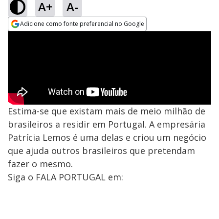
A+
A-
Adicione como fonte preferencial no Google
Opens in new window
Estima-se que existam mais de meio milhão de
brasileiros a residir em Portugal. A empresária
Patrícia Lemos é uma delas e criou um negócio
que ajuda outros brasileiros que pretendam
fazer o mesmo.
Siga o FALA PORTUGAL em: