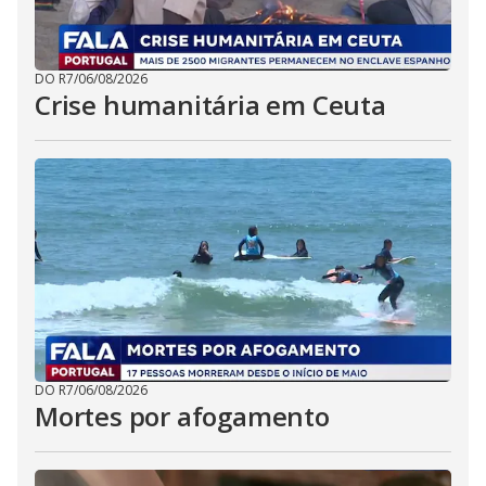
DO R7
/
06/08/2026
Crise humanitária em Ceuta
DO R7
/
06/08/2026
Mortes por afogamento