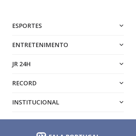
ESPORTES
ENTRETENIMENTO
JR 24H
RECORD
INSTITUCIONAL