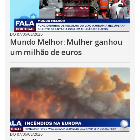
DO R7
/
06/08/2026
Mundo Melhor: Mulher ganhou
um milhão de euros
DO R7
/
06/08/2026