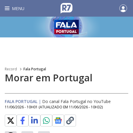
MENU
Record
Fala Portugal
Morar em Portugal
FALA PORTUGAL
|
Do canal Fala Portugal no YouTube
11/06/2026 - 10H01
(ATUALIZADO EM
11/06/2026 - 10H32
)