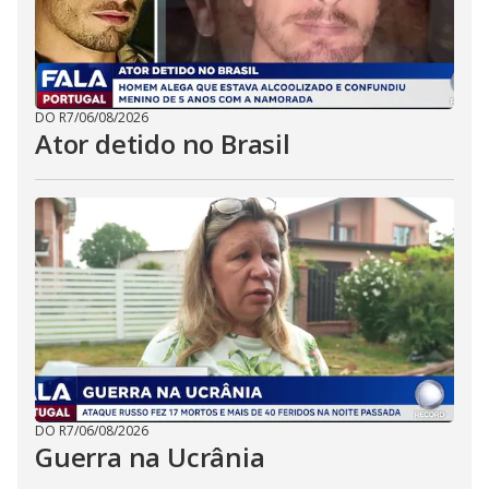
DO R7
/
06/08/2026
Ator detido no Brasil
DO R7
/
06/08/2026
Guerra na Ucrânia