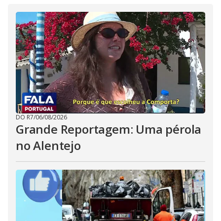
DO R7
/
06/08/2026
Grande Reportagem: Uma pérola
no Alentejo