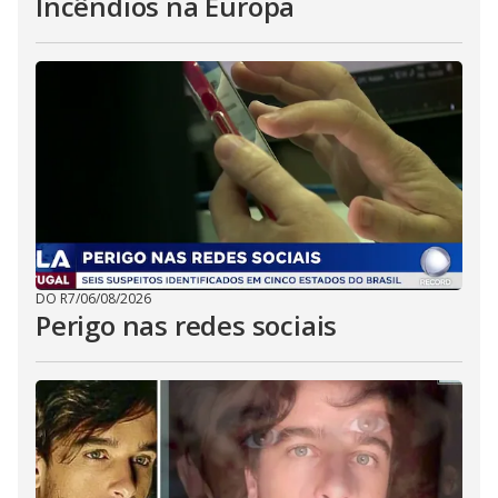
Incêndios na Europa
DO R7
/
06/08/2026
Perigo nas redes sociais