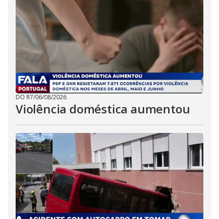
DO R7
/
06/08/2026
Violência doméstica aumentou