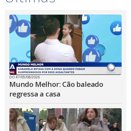
DO R7
/
05/08/2026
Mundo Melhor: Cão baleado
regressa a casa