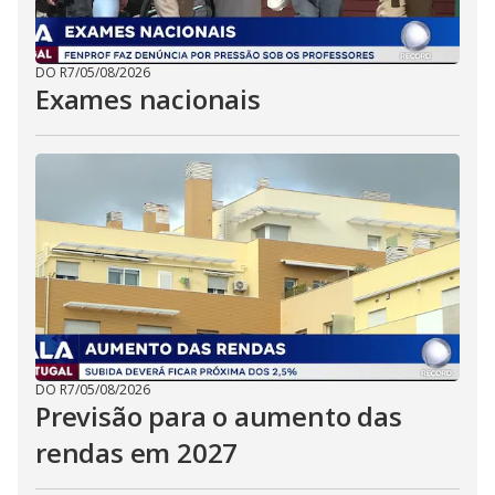
DO R7
/
05/08/2026
Exames nacionais
DO R7
/
05/08/2026
Previsão para o aumento das
rendas em 2027