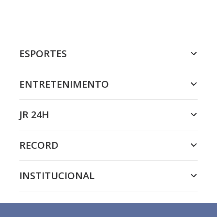
ESPORTES
ENTRETENIMENTO
JR 24H
RECORD
INSTITUCIONAL