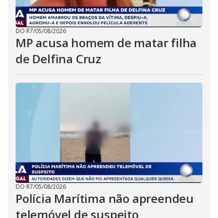
DO R7
/
05/08/2026
MP acusa homem de matar filha
de Delfina Cruz
DO R7
/
05/08/2026
Polícia Marítima não apreendeu
telemóvel de suspeito