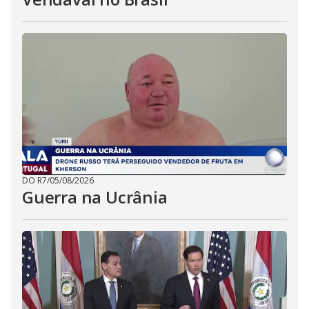
DO R7
/
05/08/2026
Guerra na Ucrânia