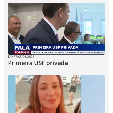
DO R7
/
05/08/2026
Primeira USF privada