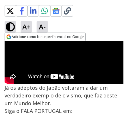
A+
A-
Adicione como fonte preferencial no Google
Opens in new window
Já os adeptos do Japão voltaram a dar um
verdadeiro exemplo de civismo, que faz deste
um Mundo Melhor.
Siga o FALA PORTUGAL em: