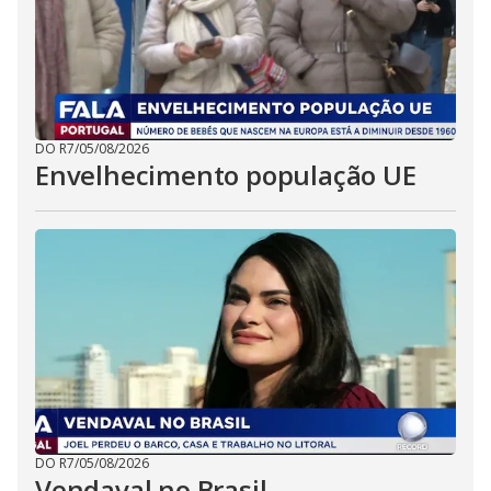
DO R7
/
05/08/2026
Envelhecimento população UE
DO R7
/
05/08/2026
Vendaval no Brasil