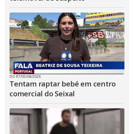
DO R7
/
05/08/2026
Tentam raptar bebé em centro
comercial do Seixal