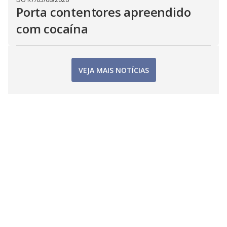
Porta contentores apreendido
com cocaína
VEJA MAIS NOTÍCIAS