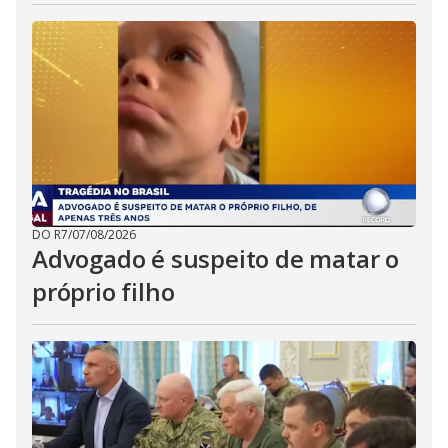
DO R7
/
07/08/2026
Advogado é suspeito de matar o
próprio filho