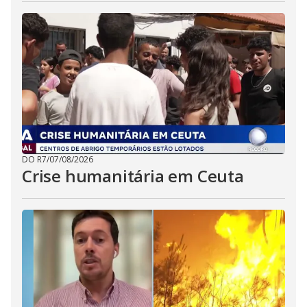
DO R7
/
07/08/2026
Crise humanitária em Ceuta