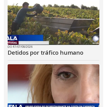
DO R7
/
07/08/2026
Detidos por tráfico humano