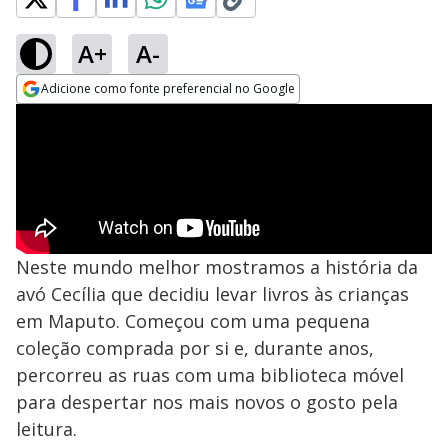
A+
A-
Adicione como fonte preferencial no Google
Opens in new window
Neste mundo melhor mostramos a história da
avó Cecília que decidiu levar livros às crianças
em Maputo. Começou com uma pequena
coleção comprada por si e, durante anos,
percorreu as ruas com uma biblioteca móvel
para despertar nos mais novos o gosto pela
leitura.