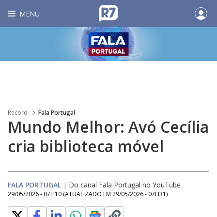
MENU
Record
Fala Portugal
Mundo Melhor: Avó Cecília
cria biblioteca móvel
FALA PORTUGAL
|
Do canal Fala Portugal no YouTube
29/05/2026 - 07H10
(ATUALIZADO EM
29/05/2026 - 07H31
)