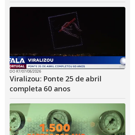
DO R7
/
07/08/2026
Viralizou: Ponte 25 de abril
completa 60 anos