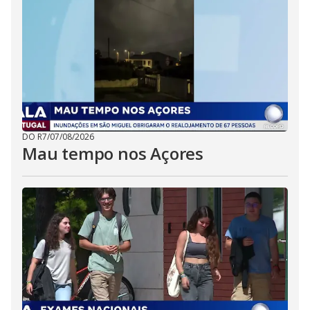
DO R7
/
07/08/2026
Mau tempo nos Açores