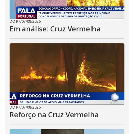
DO R7
/
07/08/2026
Em análise: Cruz Vermelha
DO R7
/
07/08/2026
Reforço na Cruz Vermelha