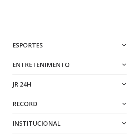
ESPORTES
ENTRETENIMENTO
JR 24H
RECORD
INSTITUCIONAL