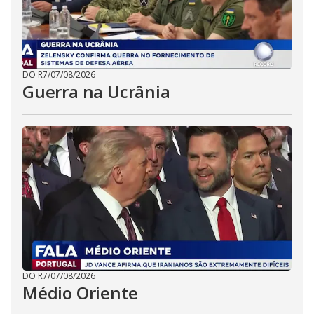
DO R7
/
07/08/2026
Guerra na Ucrânia
DO R7
/
07/08/2026
Médio Oriente