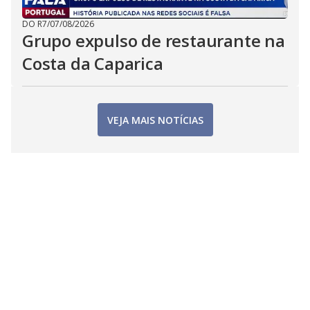
DO R7
/
07/08/2026
Grupo expulso de restaurante na
Costa da Caparica
VEJA MAIS NOTÍCIAS