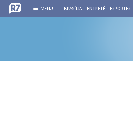
MENU
BRASÍLIA
ENTRETÊ
ESPORTES