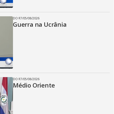
DO R7
/
05/08/2026
Guerra na Ucrânia
DO R7
/
05/08/2026
Médio Oriente