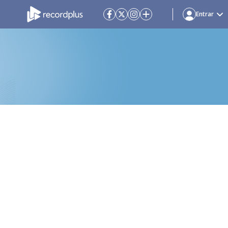
Entrar