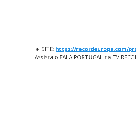
🔸 SITE:
https://recordeuropa.com/pr
Assista o FALA PORTUGAL na TV RECO