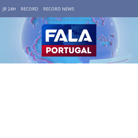
JR 24H
RECORD
RECORD NEWS