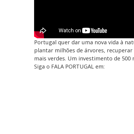
Portugal quer dar uma nova vida à na
plantar milhões de árvores, recuperar r
mais verdes. Um investimento de 500 m
Siga o FALA PORTUGAL em: