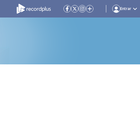
Entrar