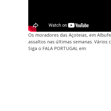
Os moradores das Açoteias, em Albufei
assaltos nas últimas semanas. Vários 
Siga o FALA PORTUGAL em: