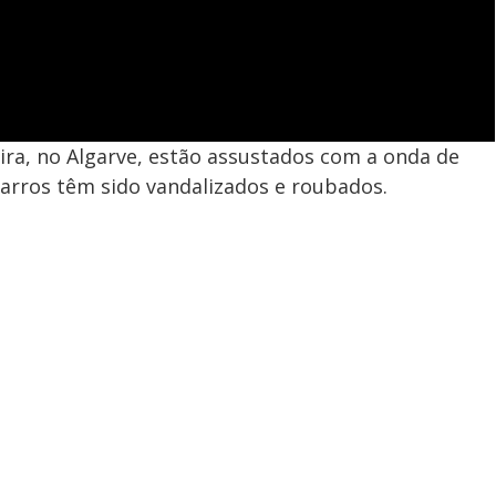
ra, no Algarve, estão assustados com a onda de
carros têm sido vandalizados e roubados.