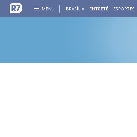
MENU
BRASÍLIA
ENTRETÊ
ESPORTES