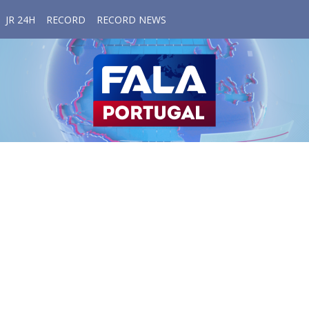
JR 24H
RECORD
RECORD NEWS