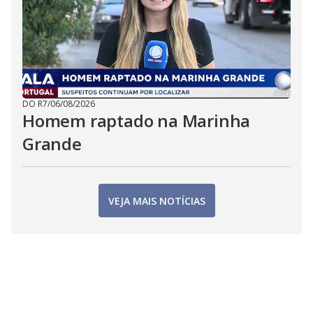
DO R7
/
06/08/2026
Homem raptado na Marinha
Grande
VEJA MAIS NOTÍCIAS