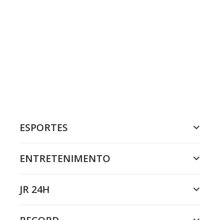
ESPORTES
ENTRETENIMENTO
JR 24H