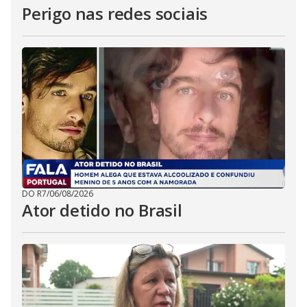
Perigo nas redes sociais
DO R7
/
06/08/2026
Ator detido no Brasil