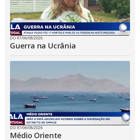
DO R7
/
06/08/2026
Guerra na Ucrânia
DO R7
/
06/08/2026
Médio Oriente