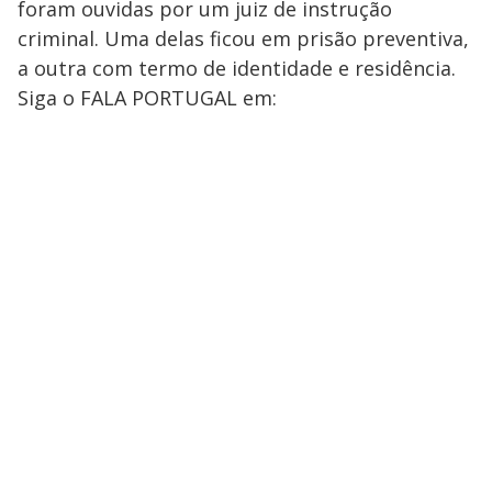
foram ouvidas por um juiz de instrução
criminal. Uma delas ficou em prisão preventiva,
a outra com termo de identidade e residência.
Siga o FALA PORTUGAL em: