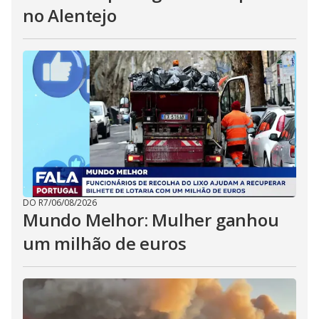
no Alentejo
DO R7
/
06/08/2026
Mundo Melhor: Mulher ganhou
um milhão de euros