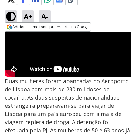
A+
A-
Adicione como fonte preferencial no Google
Opens in new window
Duas mulheres foram apanhadas no Aeroporto
de Lisboa com mais de 230 mil doses de
cocaína. As duas suspeitas de nacionalidade
estrangeira preparavam-se para viajar de
Lisboa para um país europeu com a mala de
viagem repleta de droga. A detenção foi
efetuada pela PJ. As mulheres de 50 e 63 anos já