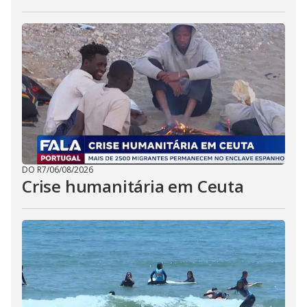
DO R7
/
06/08/2026
Crise humanitária em Ceuta