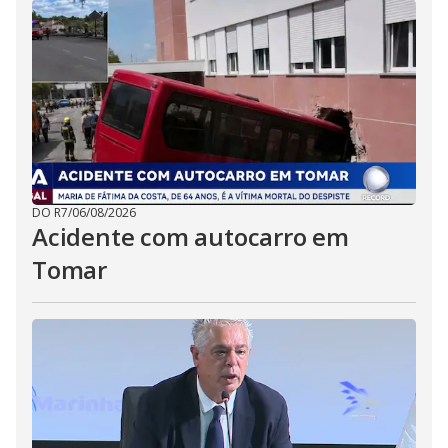
DO R7
/
06/08/2026
Acidente com autocarro em
Tomar