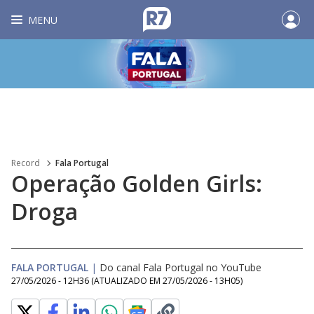
MENU
Record
Fala Portugal
Operação Golden Girls:
Droga
FALA PORTUGAL
|
Do canal Fala Portugal no YouTube
27/05/2026 - 12H36
(ATUALIZADO EM
27/05/2026 - 13H05
)