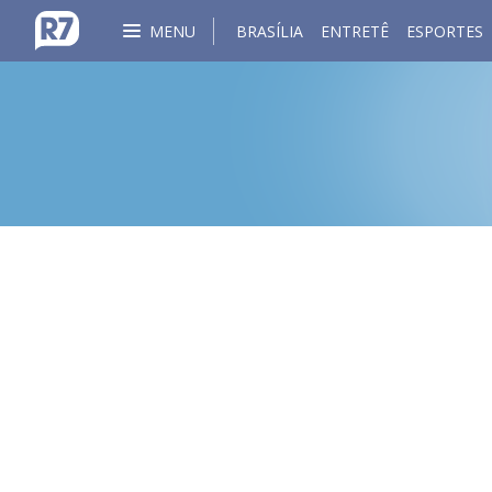
MENU
BRASÍLIA
ENTRETÊ
ESPORTES