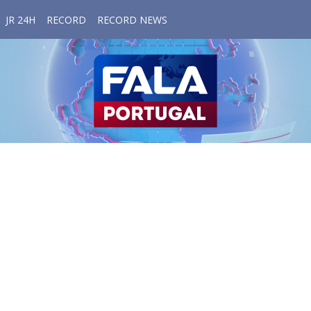
JR 24H
RECORD
RECORD NEWS