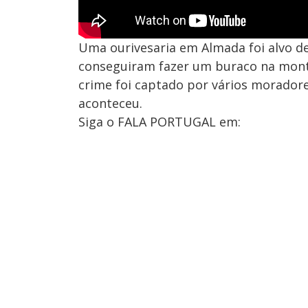
Uma ourivesaria em Almada foi alvo de
conseguiram fazer um buraco na montr
crime foi captado por vários moradore
aconteceu.
Siga o FALA PORTUGAL em: