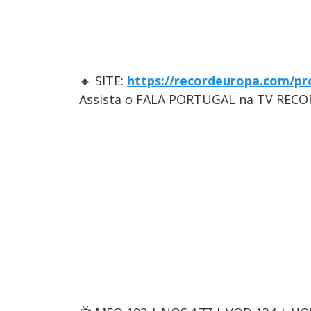
🔸 SITE:
https://recordeuropa.com/pr
Assista o FALA PORTUGAL na TV RECO