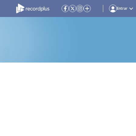
Entrar