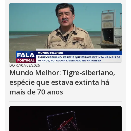
DO R7
/
07/08/2026
Mundo Melhor: Tigre-siberiano,
espécie que estava extinta há
mais de 70 anos