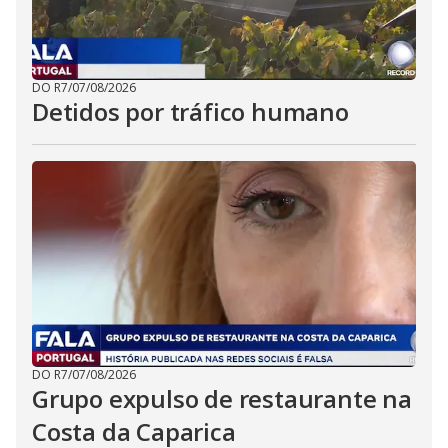
DO R7
/
07/08/2026
Detidos por tráfico humano
DO R7
/
07/08/2026
Grupo expulso de restaurante na
Costa da Caparica