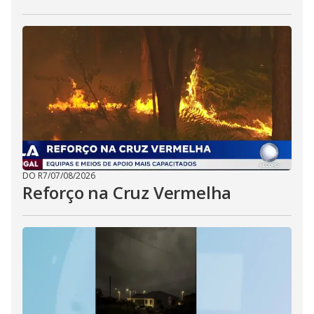
DO R7
/
07/08/2026
Reforço na Cruz Vermelha