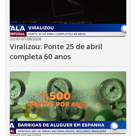
DO R7
/
07/08/2026
Viralizou: Ponte 25 de abril
completa 60 anos