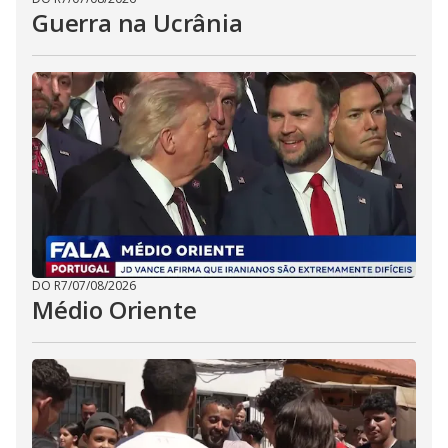
Guerra na Ucrânia
DO R7
/
07/08/2026
Médio Oriente