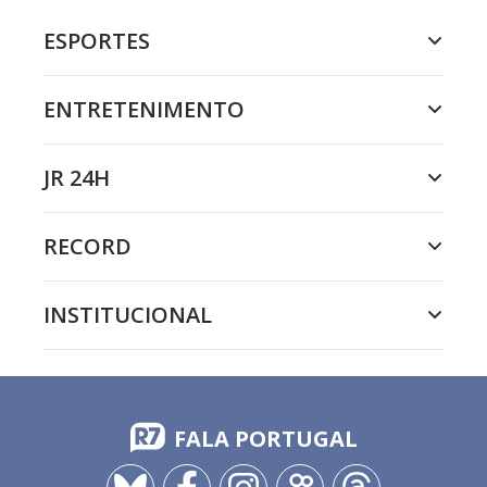
ESPORTES
ENTRETENIMENTO
JR 24H
RECORD
INSTITUCIONAL
FALA PORTUGAL