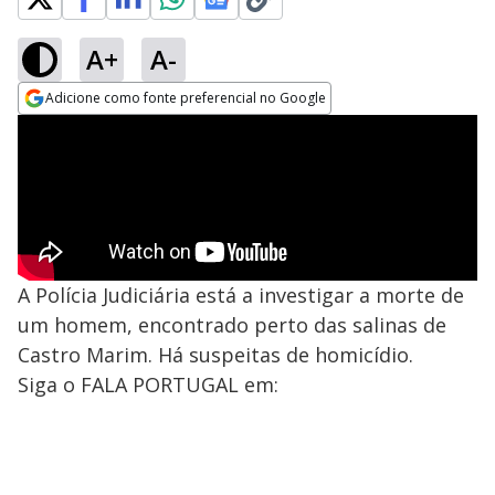
A+
A-
Adicione como fonte preferencial no Google
Opens in new window
A Polícia Judiciária está a investigar a morte de
um homem, encontrado perto das salinas de
Castro Marim. Há suspeitas de homicídio.
Siga o FALA PORTUGAL em: