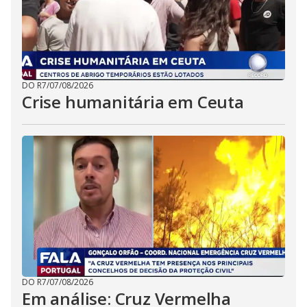
DO R7
/
07/08/2026
Crise humanitária em Ceuta
DO R7
/
07/08/2026
Em análise: Cruz Vermelha