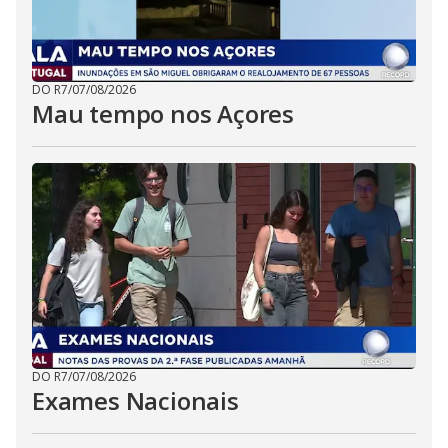
DO R7
/
07/08/2026
Mau tempo nos Açores
DO R7
/
07/08/2026
Exames Nacionais