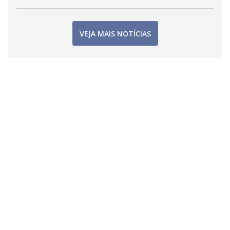
VEJA MAIS NOTÍCIAS