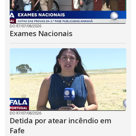
DO R7
/
07/08/2026
Exames Nacionais
DO R7
/
07/08/2026
Detida por atear incêndio em
Fafe