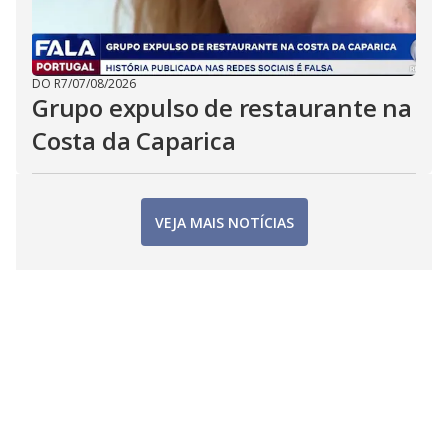
DO R7
/
07/08/2026
Grupo expulso de restaurante na
Costa da Caparica
VEJA MAIS NOTÍCIAS