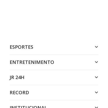
ESPORTES
ENTRETENIMENTO
JR 24H
RECORD
INSTITUCIONAL