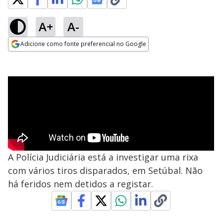
A+
A-
Adicione como fonte preferencial no Google
Opens in new window
A Polícia Judiciária está a investigar uma rixa
com vários tiros disparados, em Setúbal. Não
há feridos nem detidos a registar.