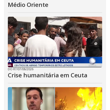
Médio Oriente
DO R7
/
07/08/2026
Crise humanitária em Ceuta