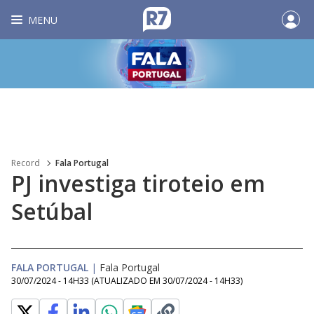
MENU
Record
Fala Portugal
PJ investiga tiroteio em
Setúbal
FALA PORTUGAL
|
Fala Portugal
30/07/2024 - 14H33
(ATUALIZADO EM
30/07/2024 - 14H33
)