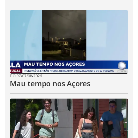
DO R7
/
07/08/2026
Mau tempo nos Açores