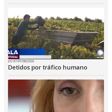
DO R7
/
07/08/2026
Detidos por tráfico humano