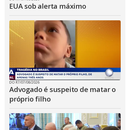
EUA sob alerta máximo
DO R7
/
07/08/2026
Advogado é suspeito de matar o
próprio filho