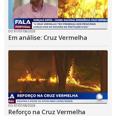
DO R7
/
07/08/2026
Em análise: Cruz Vermelha
DO R7
/
07/08/2026
Reforço na Cruz Vermelha