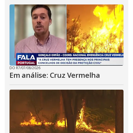
DO R7
/
07/08/2026
Em análise: Cruz Vermelha