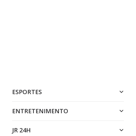
ESPORTES
ENTRETENIMENTO
JR 24H