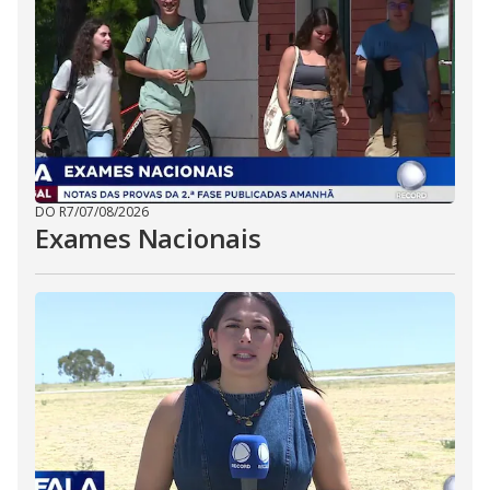
DO R7
/
07/08/2026
Exames Nacionais