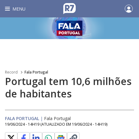
MENU
Record
Fala Portugal
Portugal tem 10,6 milhões
de habitantes
FALA PORTUGAL
|
Fala Portugal
19/06/2024 - 14H19
(ATUALIZADO EM
19/06/2024 - 14H19
)