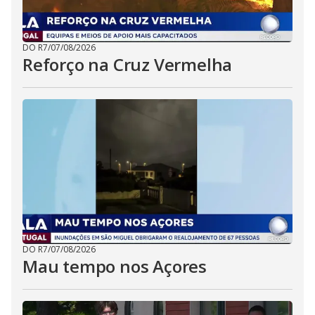
DO R7
/
07/08/2026
Reforço na Cruz Vermelha
DO R7
/
07/08/2026
Mau tempo nos Açores