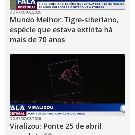
DO R7
/
07/08/2026
Mundo Melhor: Tigre-siberiano,
espécie que estava extinta há
mais de 70 anos
DO R7
/
07/08/2026
Viralizou: Ponte 25 de abril