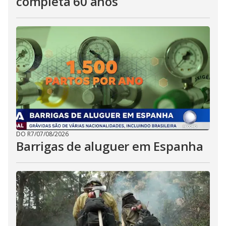
completa 60 anos
DO R7
/
07/08/2026
Barrigas de aluguer em Espanha