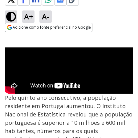
A+
A-
Adicione como fonte preferencial no Google
Opens in new window
Pelo quinto ano consecutivo, a população
residente em Portugal aumentou. O Instituto
Nacional de Estatística revelou que a população
portuguesa é superior a 10 milhões e 600 mil
habitantes, números para os quais