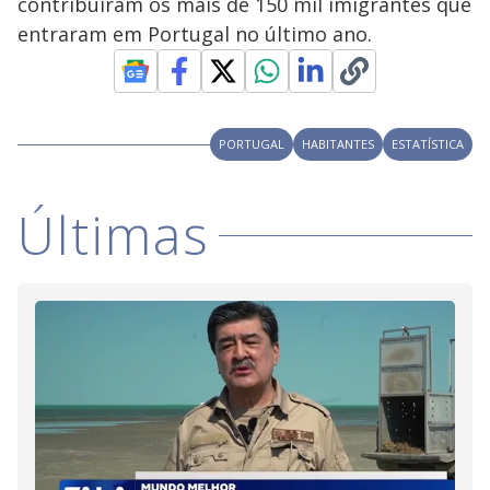
contribuíram os mais de 150 mil imigrantes que
entraram em Portugal no último ano.
PORTUGAL
HABITANTES
ESTATÍSTICA
Últimas