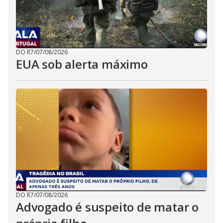
DO R7
/
07/08/2026
EUA sob alerta máximo
DO R7
/
07/08/2026
Advogado é suspeito de matar o