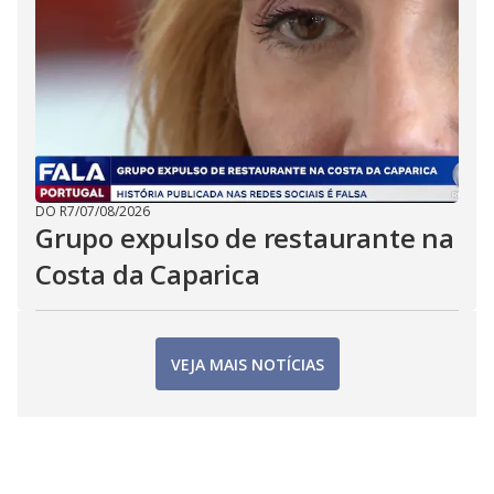
DO R7
/
07/08/2026
Grupo expulso de restaurante na
Costa da Caparica
VEJA MAIS NOTÍCIAS