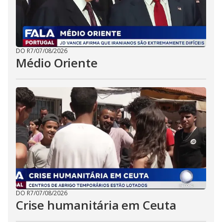
DO R7
/
07/08/2026
Médio Oriente
DO R7
/
07/08/2026
Crise humanitária em Ceuta