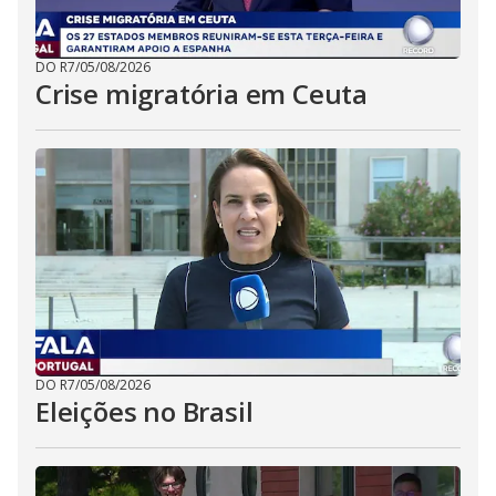
DO R7
/
05/08/2026
Crise migratória em Ceuta
DO R7
/
05/08/2026
Eleições no Brasil