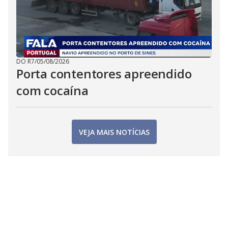
DO R7
/
05/08/2026
Porta contentores apreendido
com cocaína
VEJA MAIS NOTÍCIAS