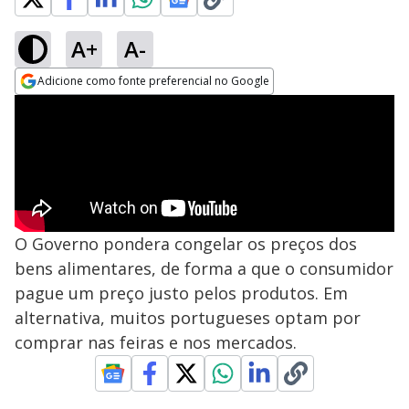
A+
A-
Adicione como fonte preferencial no Google
Opens in new window
O Governo pondera congelar os preços dos
bens alimentares, de forma a que o consumidor
pague um preço justo pelos produtos. Em
alternativa, muitos portugueses optam por
comprar nas feiras e nos mercados.