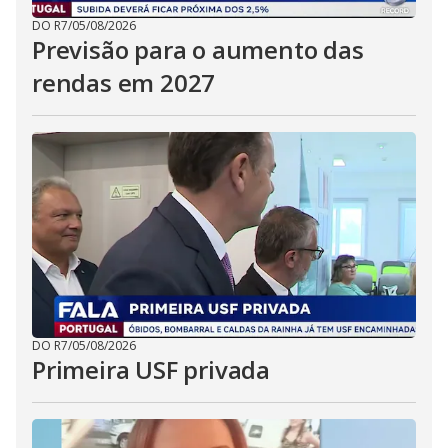
DO R7
/
05/08/2026
Previsão para o aumento das
rendas em 2027
DO R7
/
05/08/2026
Primeira USF privada