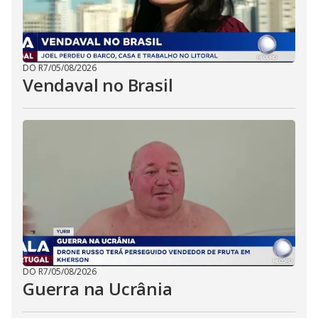
DO R7
/
05/08/2026
Vendaval no Brasil
DO R7
/
05/08/2026
Guerra na Ucrânia