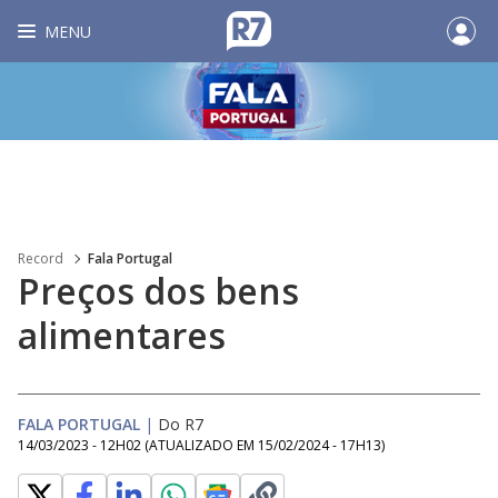
MENU
Record
Fala Portugal
Preços dos bens
alimentares
FALA PORTUGAL
|
Do R7
14/03/2023 - 12H02
(ATUALIZADO EM
15/02/2024 - 17H13
)