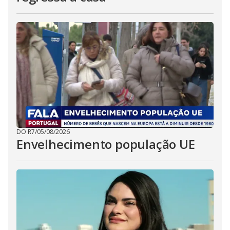
DO R7
/
05/08/2026
Envelhecimento população UE