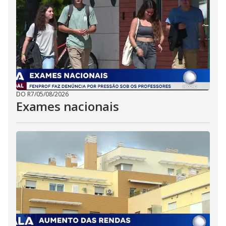
DO R7
/
05/08/2026
Exames nacionais