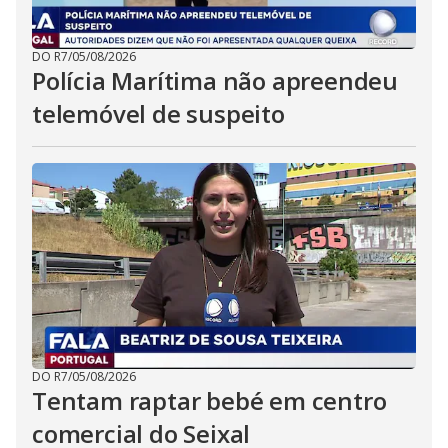
DO R7
/
05/08/2026
Polícia Marítima não apreendeu
telemóvel de suspeito
DO R7
/
05/08/2026
Tentam raptar bebé em centro
comercial do Seixal