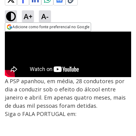
A+
A-
Adicione como fonte preferencial no Google
Opens in new window
A PSP apanhou, em média, 28 condutores por
dia a conduzir sob o efeito do álcool entre
janeiro e abril. Em apenas quatro meses, mais
de duas mil pessoas foram detidas.
Siga o FALA PORTUGAL em: