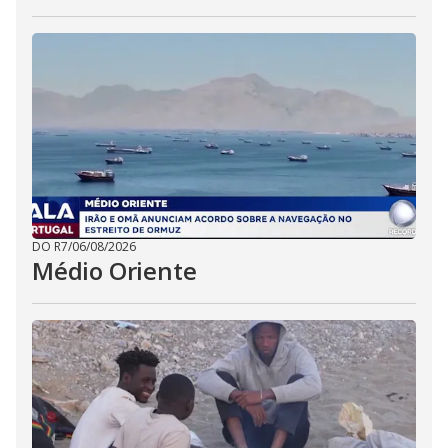
DO R7
/
06/08/2026
Médio Oriente