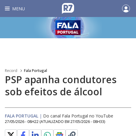
MENU
Record
Fala Portugal
PSP apanha condutores
sob efeitos de álcool
FALA PORTUGAL
|
Do canal Fala Portugal no YouTube
27/05/2026 - 08H22
(ATUALIZADO EM
27/05/2026 - 08H33
)