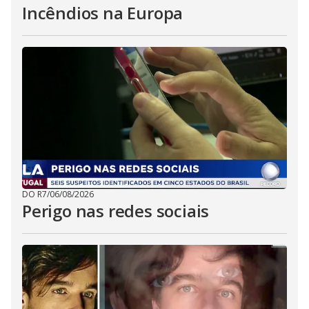
Incêndios na Europa
DO R7
/
06/08/2026
Perigo nas redes sociais