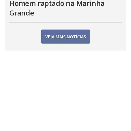
Homem raptado na Marinha
Grande
VEJA MAIS NOTÍCIAS