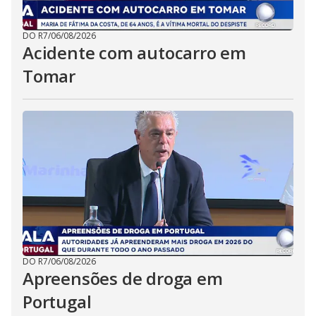
DO R7
/
06/08/2026
Acidente com autocarro em
Tomar
DO R7
/
06/08/2026
Apreensões de droga em
Portugal