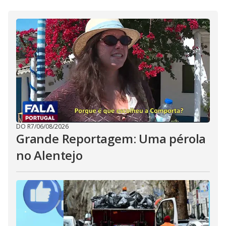
DO R7
/
06/08/2026
Grande Reportagem: Uma pérola
no Alentejo