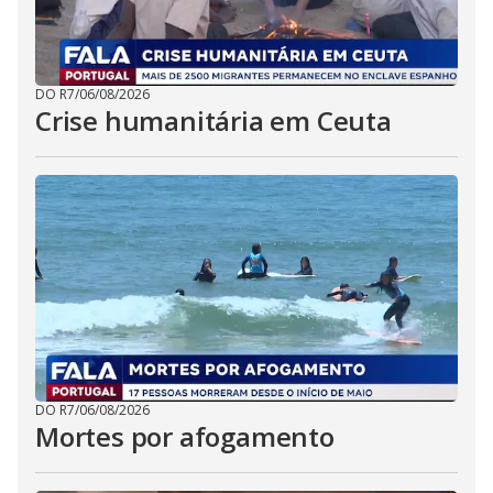
DO R7
/
06/08/2026
Crise humanitária em Ceuta
DO R7
/
06/08/2026
Mortes por afogamento