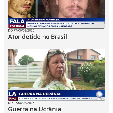
DO R7
/
06/08/2026
Ator detido no Brasil
DO R7
/
06/08/2026
Guerra na Ucrânia