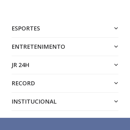
ESPORTES
ENTRETENIMENTO
JR 24H
RECORD
INSTITUCIONAL