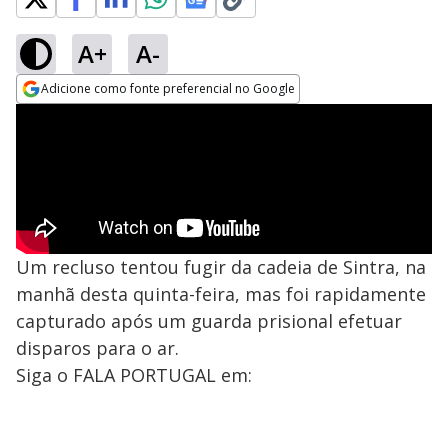
A+
A-
Adicione como fonte preferencial no Google
Opens in new window
Um recluso tentou fugir da cadeia de Sintra, na
manhã desta quinta-feira, mas foi rapidamente
capturado após um guarda prisional efetuar
disparos para o ar.
Siga o FALA PORTUGAL em: