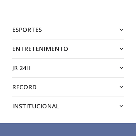
ESPORTES
ENTRETENIMENTO
JR 24H
RECORD
INSTITUCIONAL