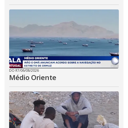
DO R7
/
06/08/2026
Médio Oriente