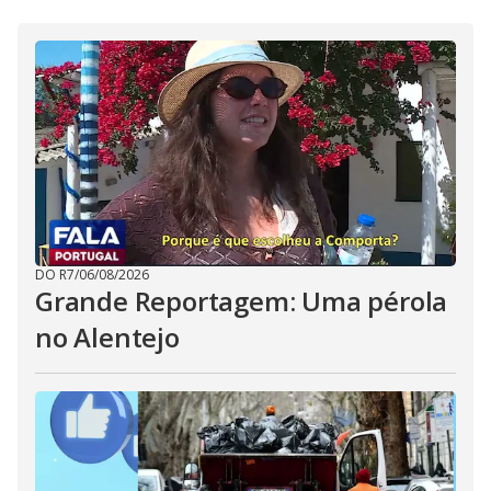
DO R7
/
06/08/2026
Grande Reportagem: Uma pérola
no Alentejo