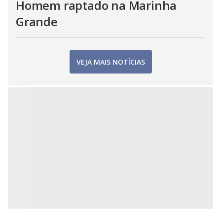
Homem raptado na Marinha
Grande
VEJA MAIS NOTÍCIAS