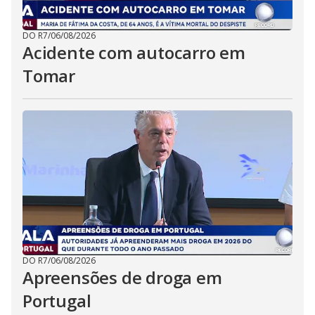
DO R7
/
06/08/2026
Acidente com autocarro em
Tomar
DO R7
/
06/08/2026
Apreensões de droga em
Portugal