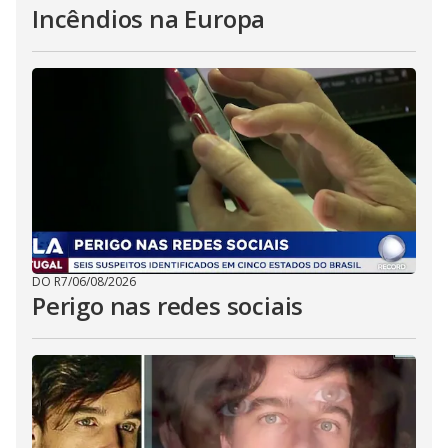
Incêndios na Europa
DO R7
/
06/08/2026
Perigo nas redes sociais