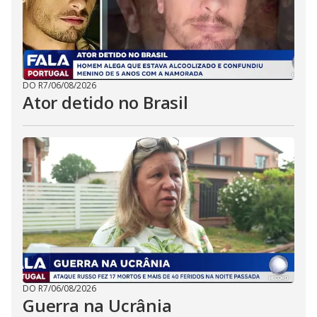
DO R7
/
06/08/2026
Ator detido no Brasil
DO R7
/
06/08/2026
Guerra na Ucrânia