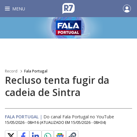
MENU
Record
Fala Portugal
Recluso tenta fugir da
cadeia de Sintra
FALA PORTUGAL
|
Do canal Fala Portugal no YouTube
15/05/2026 - 08H16
(ATUALIZADO EM
15/05/2026 - 08H34
)