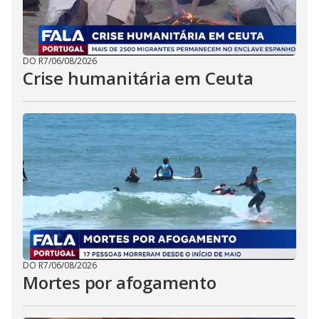
DO R7
/
06/08/2026
Crise humanitária em Ceuta
DO R7
/
06/08/2026
Mortes por afogamento