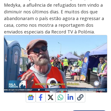
Medyka, a afluência de refugiados tem vindo a
diminuir nos últimos dias. E muitos dos que
abandonaram o país estão agora a regressar a
casa, como nos mostra a reportagem dos
enviados especiais da Record TV à Polónia.