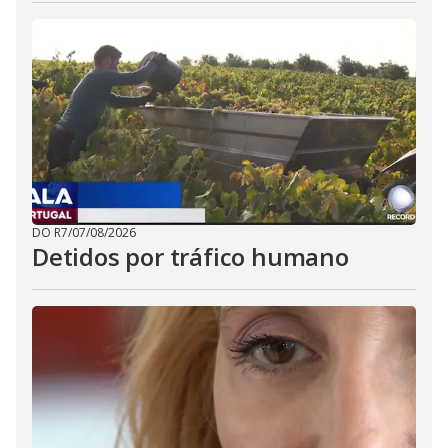
DO R7
/
07/08/2026
Detidos por tráfico humano