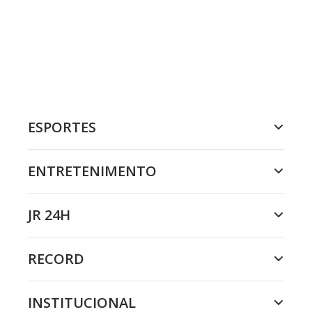
ESPORTES
ENTRETENIMENTO
JR 24H
RECORD
INSTITUCIONAL