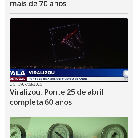
mais de 70 anos
DO R7
/
07/08/2026
Viralizou: Ponte 25 de abril
completa 60 anos