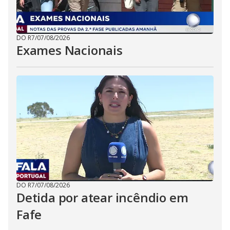
DO R7
/
07/08/2026
Exames Nacionais
DO R7
/
07/08/2026
Detida por atear incêndio em
Fafe