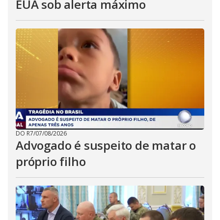
EUA sob alerta máximo
DO R7
/
07/08/2026
Advogado é suspeito de matar o
próprio filho