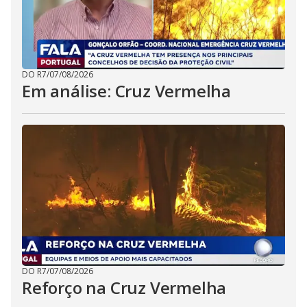
DO R7
/
07/08/2026
Em análise: Cruz Vermelha
DO R7
/
07/08/2026
Reforço na Cruz Vermelha