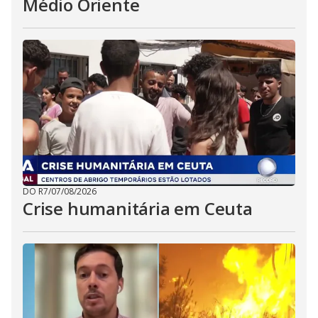
Médio Oriente
DO R7
/
07/08/2026
Crise humanitária em Ceuta