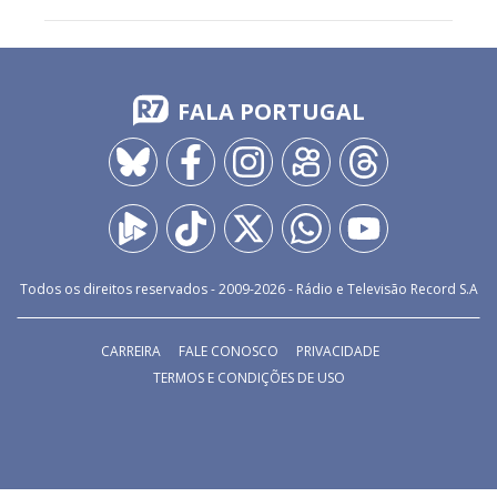
FALA PORTUGAL
Todos os direitos reservados - 2009-
2026
- Rádio e Televisão Record S.A
CARREIRA
FALE CONOSCO
PRIVACIDADE
TERMOS E CONDIÇÕES DE USO