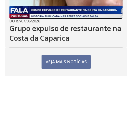
DO R7
/
07/08/2026
Grupo expulso de restaurante na
Costa da Caparica
VEJA MAIS NOTÍCIAS