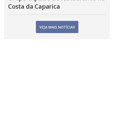
Costa da Caparica
VEJA MAIS NOTÍCIAS