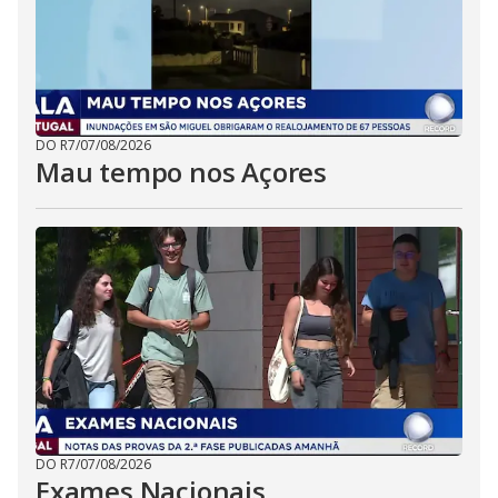
DO R7
/
07/08/2026
Mau tempo nos Açores
DO R7
/
07/08/2026
Exames Nacionais