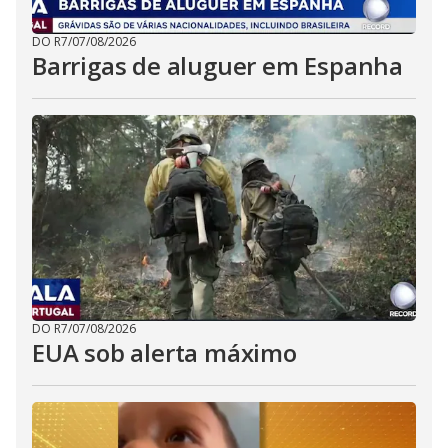
DO R7
/
07/08/2026
Barrigas de aluguer em Espanha
DO R7
/
07/08/2026
EUA sob alerta máximo