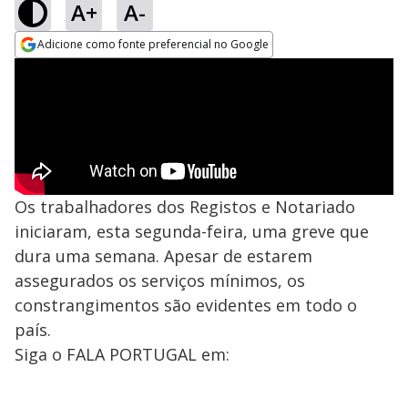
A+
A-
Adicione como fonte preferencial no Google
Opens in new window
Os trabalhadores dos Registos e Notariado
iniciaram, esta segunda-feira, uma greve que
dura uma semana. Apesar de estarem
assegurados os serviços mínimos, os
constrangimentos são evidentes em todo o
país.
Siga o FALA PORTUGAL em: