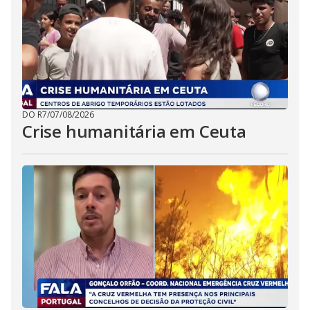
DO R7
/
07/08/2026
Crise humanitária em Ceuta