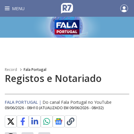
MENU
Record
Fala Portugal
Registos e Notariado
FALA PORTUGAL
|
Do canal Fala Portugal no YouTube
09/06/2026 - 08H10
(ATUALIZADO EM
09/06/2026 - 08H32
)