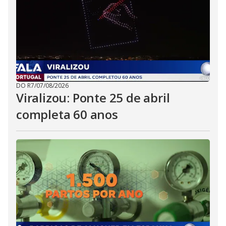
DO R7
/
07/08/2026
Viralizou: Ponte 25 de abril
completa 60 anos