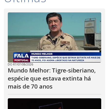
DO R7
/
07/08/2026
Mundo Melhor: Tigre-siberiano,
espécie que estava extinta há
mais de 70 anos