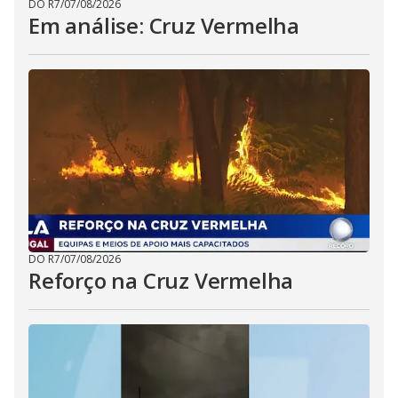
DO R7
/
07/08/2026
Em análise: Cruz Vermelha
DO R7
/
07/08/2026
Reforço na Cruz Vermelha