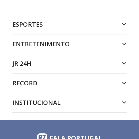
ESPORTES
ENTRETENIMENTO
JR 24H
RECORD
INSTITUCIONAL
FALA PORTUGAL