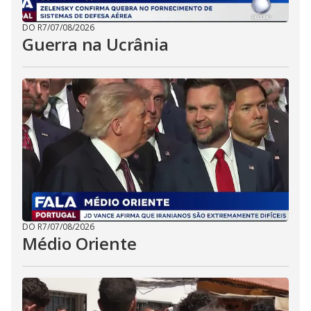
DO R7
/
07/08/2026
Guerra na Ucrânia
DO R7
/
07/08/2026
Médio Oriente