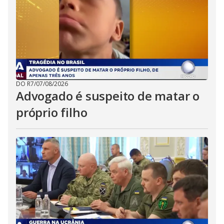
DO R7
/
07/08/2026
Advogado é suspeito de matar o
próprio filho