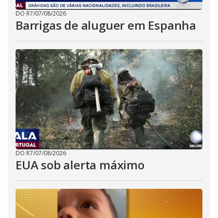
DO R7
/
07/08/2026
Barrigas de aluguer em Espanha
DO R7
/
07/08/2026
EUA sob alerta máximo