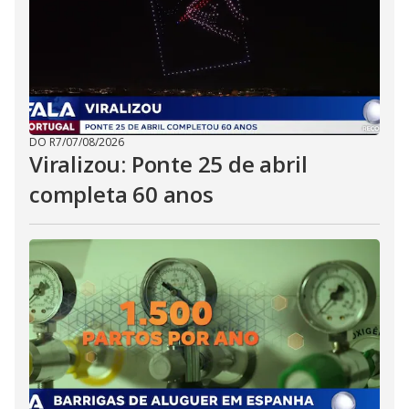
DO R7
/
07/08/2026
Viralizou: Ponte 25 de abril
completa 60 anos