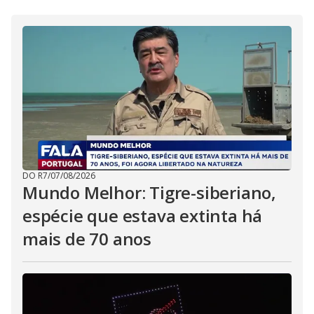
DO R7
/
07/08/2026
Mundo Melhor: Tigre-siberiano,
espécie que estava extinta há
mais de 70 anos