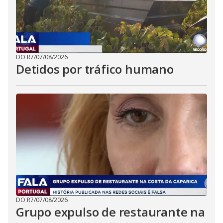
DO R7
/
07/08/2026
Detidos por tráfico humano
DO R7
/
07/08/2026
Grupo expulso de restaurante na