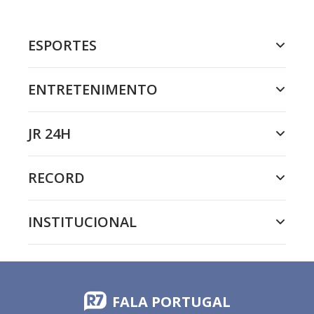
ESPORTES
ENTRETENIMENTO
JR 24H
RECORD
INSTITUCIONAL
FALA PORTUGAL