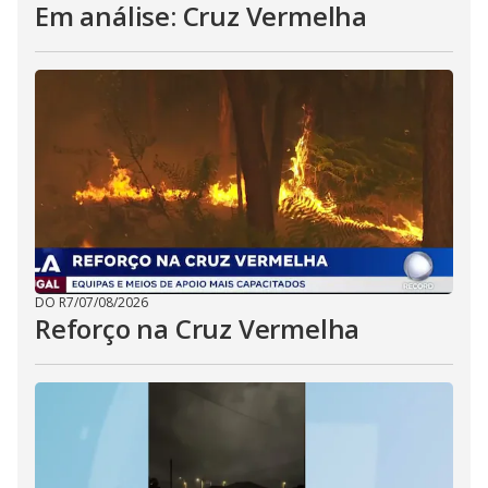
Em análise: Cruz Vermelha
DO R7
/
07/08/2026
Reforço na Cruz Vermelha