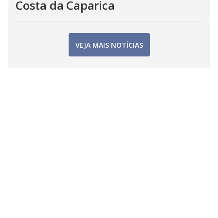
Costa da Caparica
VEJA MAIS NOTÍCIAS