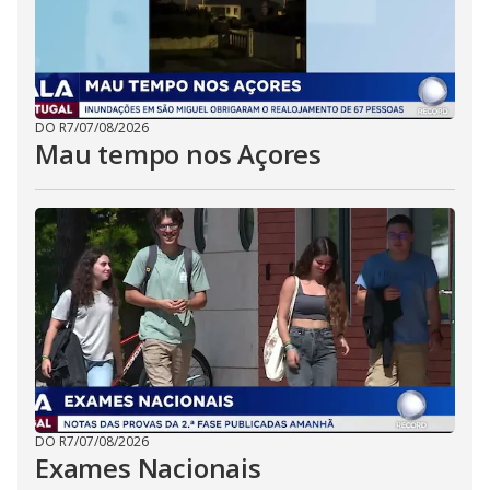
DO R7
/
07/08/2026
Mau tempo nos Açores
DO R7
/
07/08/2026
Exames Nacionais