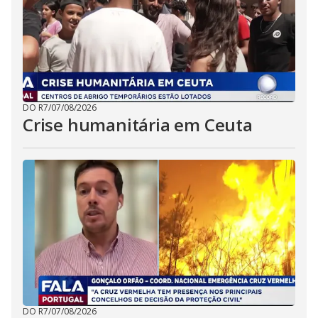
DO R7
/
07/08/2026
Crise humanitária em Ceuta
DO R7
/
07/08/2026