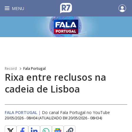
MENU
Record
Fala Portugal
Rixa entre reclusos na
cadeia de Lisboa
FALA PORTUGAL
|
Do canal Fala Portugal no YouTube
20/05/2026 - 08H04
(ATUALIZADO EM
20/05/2026 - 08H34
)