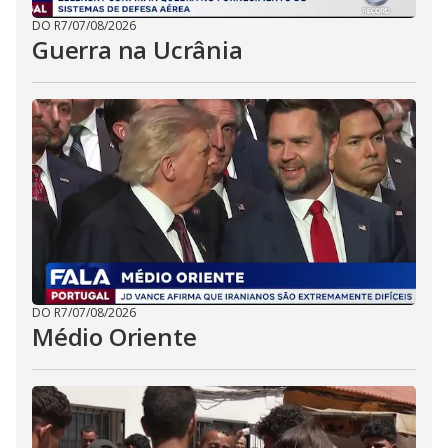
DO R7
/
07/08/2026
Guerra na Ucrânia
DO R7
/
07/08/2026
Médio Oriente