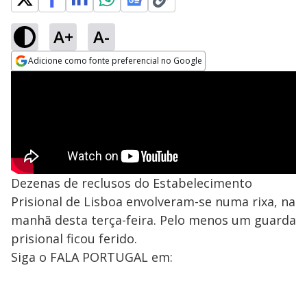
A+
A-
Adicione como fonte preferencial no Google
Opens in new window
Dezenas de reclusos do Estabelecimento
Prisional de Lisboa envolveram-se numa rixa, na
manhã desta terça-feira. Pelo menos um guarda
prisional ficou ferido.
Siga o FALA PORTUGAL em: