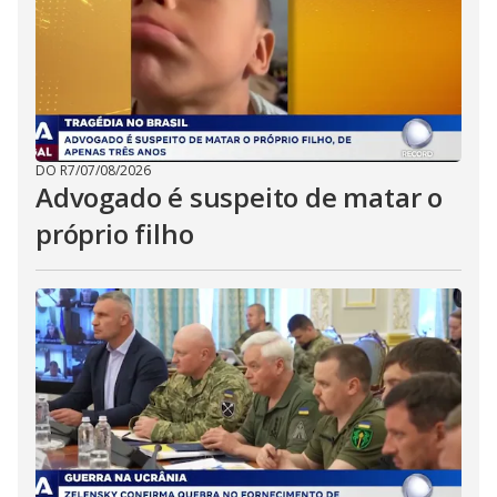
DO R7
/
07/08/2026
Advogado é suspeito de matar o
próprio filho