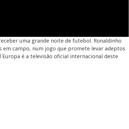
receber uma grande noite de futebol. Ronaldinho
as em campo, num jogo que promete levar adeptos
Europa é a televisão oficial internacional deste