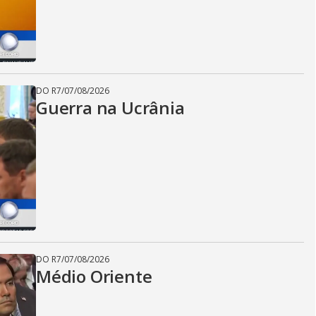
DO R7
/
07/08/2026
Guerra na Ucrânia
DO R7
/
07/08/2026
Médio Oriente