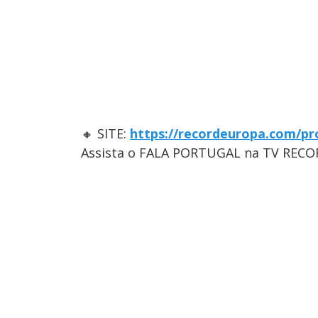
🔸 SITE:
https://recordeuropa.com/pr
Assista o FALA PORTUGAL na TV RECO