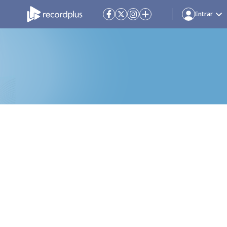
Entrar