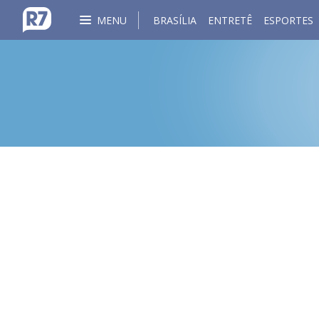
MENU
BRASÍLIA
ENTRETÊ
ESPORTES