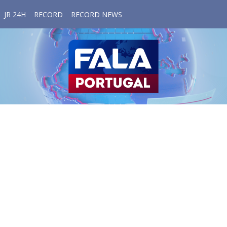
JR 24H
RECORD
RECORD NEWS