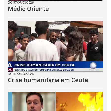
DO R7
/
07/08/2026
Médio Oriente
DO R7
/
07/08/2026
Crise humanitária em Ceuta