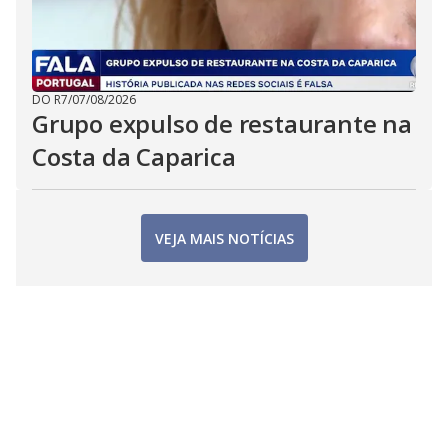
DO R7
/
07/08/2026
Grupo expulso de restaurante na
Costa da Caparica
VEJA MAIS NOTÍCIAS