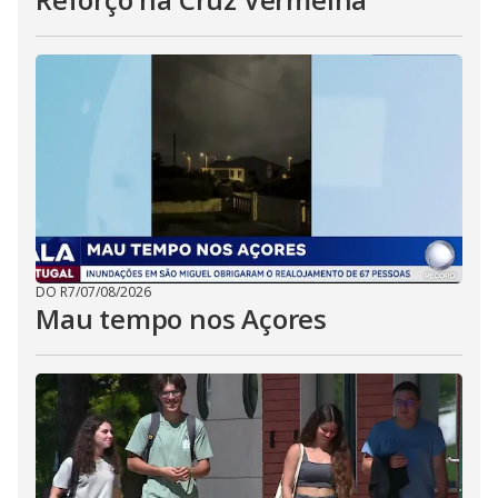
DO R7
/
07/08/2026
Mau tempo nos Açores