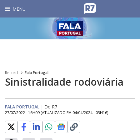
MENU
Record
Fala Portugal
Sinistralidade rodoviária
FALA PORTUGAL
|
Do R7
27/07/2022 - 16H09
(ATUALIZADO EM
04/04/2024 - 03H16
)