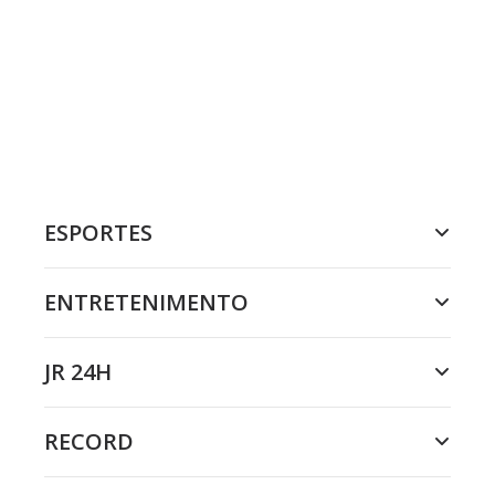
ESPORTES
ENTRETENIMENTO
JR 24H
RECORD