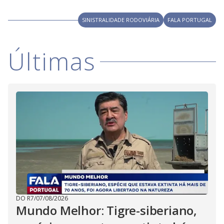
SINISTRALIDADE RODOVIÁRIA
FALA PORTUGAL
Últimas
DO R7
/
07/08/2026
Mundo Melhor: Tigre-siberiano,