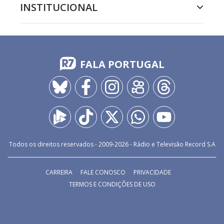
INSTITUCIONAL
FALA PORTUGAL
Todos os direitos reservados - 2009-
2026
- Rádio e Televisão Record S.A
CARREIRA
FALE CONOSCO
PRIVACIDADE
TERMOS E CONDIÇÕES DE USO