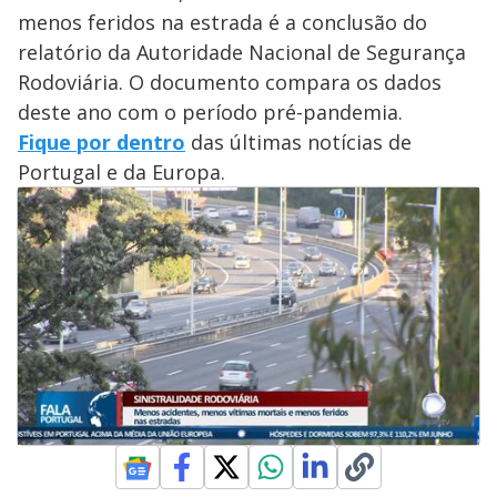
menos feridos na estrada é a conclusão do
relatório da Autoridade Nacional de Segurança
Rodoviária. O documento compara os dados
deste ano com o período pré-pandemia.
Fique por dentro
das últimas notícias de
Portugal e da Europa.