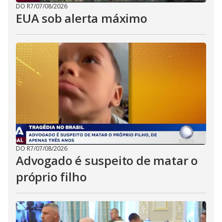
DO R7
/
07/08/2026
EUA sob alerta máximo
DO R7
/
07/08/2026
Advogado é suspeito de matar o
próprio filho