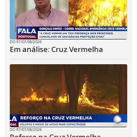
DO R7
/
07/08/2026
Em análise: Cruz Vermelha
DO R7
/
07/08/2026
Reforço na Cruz Vermelha