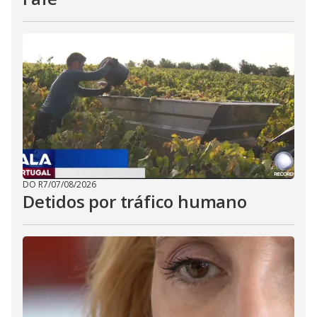
DO R7
/
07/08/2026
Detidos por tráfico humano