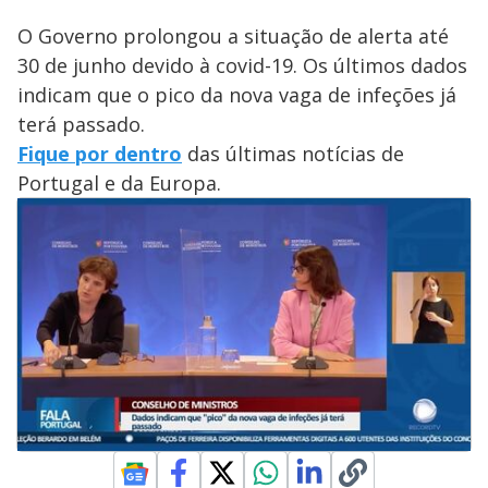
O Governo prolongou a situação de alerta até
30 de junho devido à covid-19. Os últimos dados
indicam que o pico da nova vaga de infeções já
terá passado.
Fique por dentro
das últimas notícias de
Portugal e da Europa.