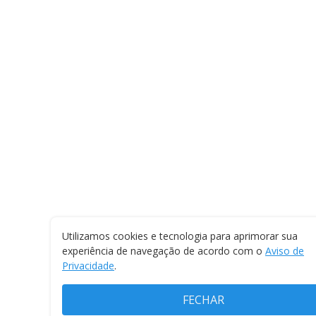
Utilizamos cookies e tecnologia para aprimorar sua
experiência de navegação de acordo com o
Aviso de
Privacidade
.
FECHAR