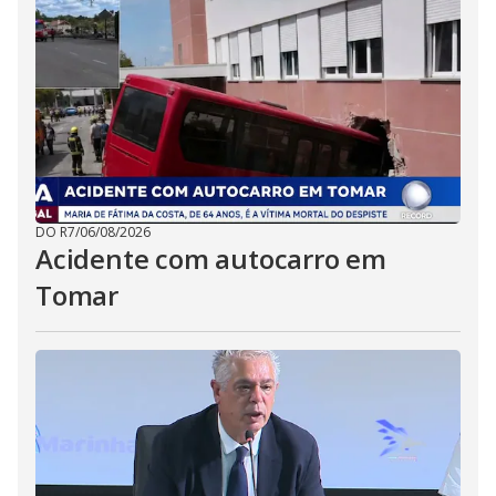
DO R7
/
06/08/2026
Acidente com autocarro em
Tomar