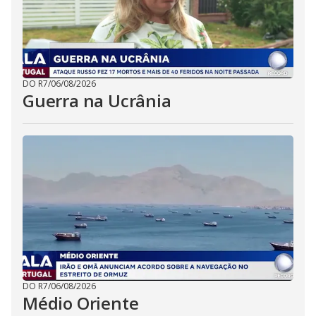
DO R7
/
06/08/2026
Guerra na Ucrânia
DO R7
/
06/08/2026
Médio Oriente