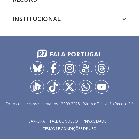
INSTITUCIONAL
FALA PORTUGAL
Todos os direitos reservados - 2009-
2026
- Rádio e Televisão Record S.A
CARREIRA
FALE CONOSCO
PRIVACIDADE
TERMOS E CONDIÇÕES DE USO