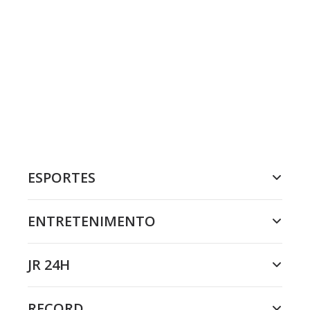
ESPORTES
ENTRETENIMENTO
JR 24H
RECORD