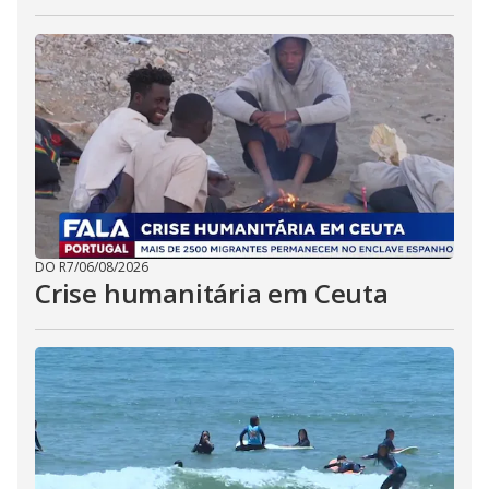
DO R7
/
06/08/2026
Crise humanitária em Ceuta