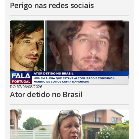
Perigo nas redes sociais
DO R7
/
06/08/2026
Ator detido no Brasil