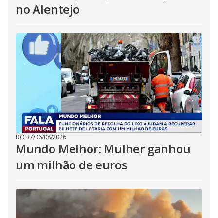
no Alentejo
DO R7
/
06/08/2026
Mundo Melhor: Mulher ganhou
um milhão de euros