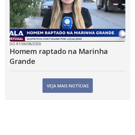
DO R7
/
06/08/2026
Homem raptado na Marinha
Grande
VEJA MAIS NOTÍCIAS