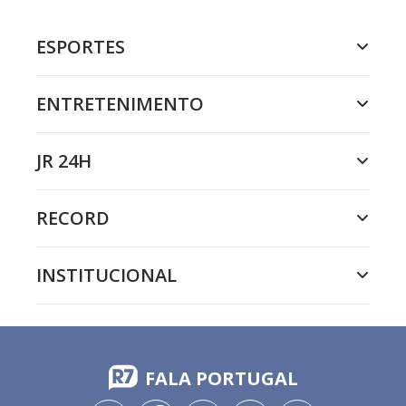
ESPORTES
ENTRETENIMENTO
JR 24H
RECORD
INSTITUCIONAL
FALA PORTUGAL