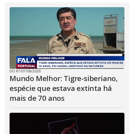
DO R7
/
07/08/2026
Mundo Melhor: Tigre-siberiano,
espécie que estava extinta há
mais de 70 anos