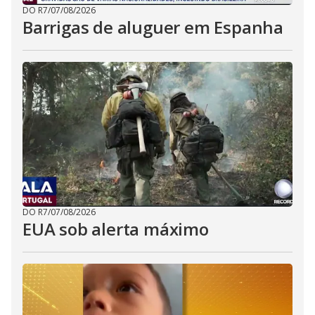
DO R7
/
07/08/2026
Barrigas de aluguer em Espanha
DO R7
/
07/08/2026
EUA sob alerta máximo