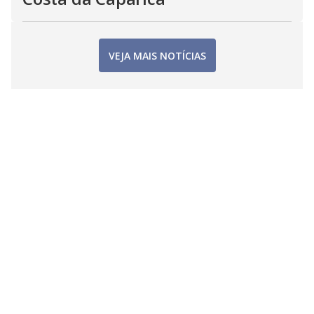
VEJA MAIS NOTÍCIAS