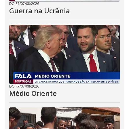
DO R7
/
07/08/2026
Guerra na Ucrânia
DO R7
/
07/08/2026
Médio Oriente