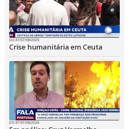
DO R7
/
07/08/2026
Crise humanitária em Ceuta
DO R7
/
07/08/2026