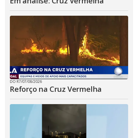
Em análise: Cruz Vermelha
DO R7
/
07/08/2026
Reforço na Cruz Vermelha