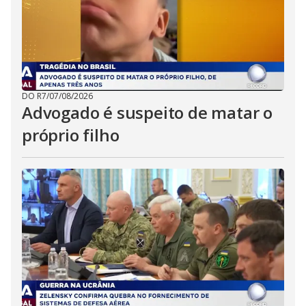
DO R7
/
07/08/2026
Advogado é suspeito de matar o
próprio filho