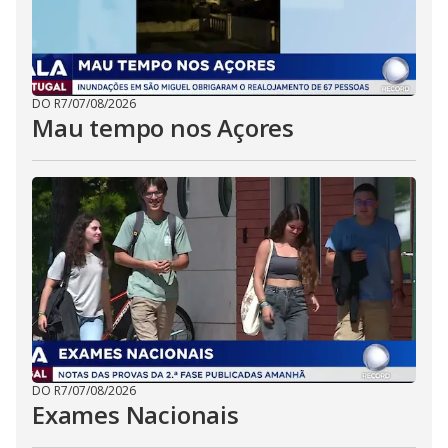
DO R7
/
07/08/2026
Mau tempo nos Açores
DO R7
/
07/08/2026
Exames Nacionais