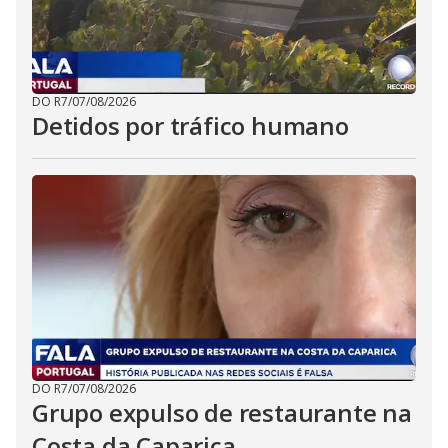
DO R7
/
07/08/2026
Detidos por tráfico humano
DO R7
/
07/08/2026
Grupo expulso de restaurante na
Costa da Caparica