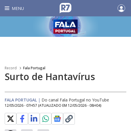
MENU
Record
Fala Portugal
Surto de Hantavírus
FALA PORTUGAL
|
Do canal Fala Portugal no YouTube
12/05/2026 - 07H57
(ATUALIZADO EM
12/05/2026 - 08H04
)