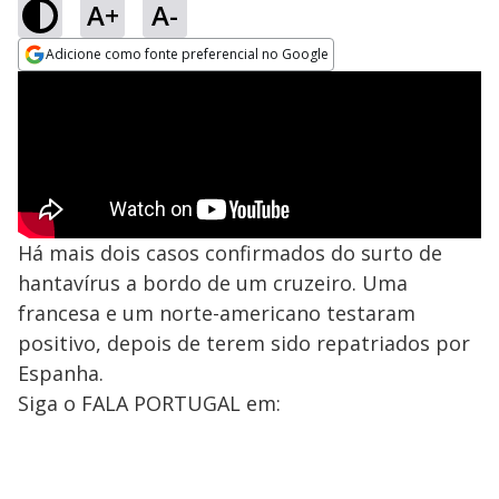
A+
A-
Adicione como fonte preferencial no Google
Opens in new window
Há mais dois casos confirmados do surto de
hantavírus a bordo de um cruzeiro. Uma
francesa e um norte-americano testaram
positivo, depois de terem sido repatriados por
Espanha.
Siga o FALA PORTUGAL em: