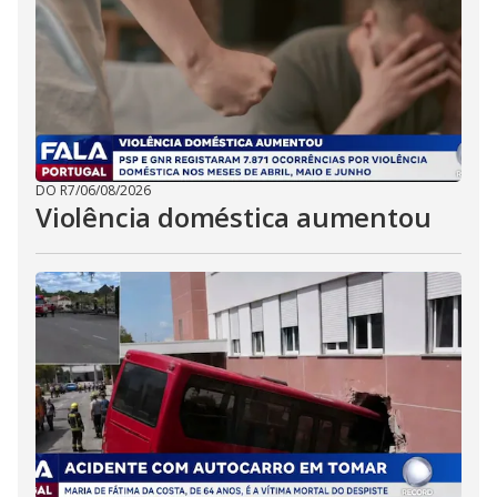
DO R7
/
06/08/2026
Violência doméstica aumentou