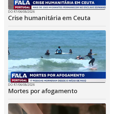
DO R7
/
06/08/2026
Crise humanitária em Ceuta
DO R7
/
06/08/2026
Mortes por afogamento