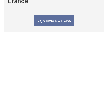
Grande
VEJA MAIS NOTÍCIAS