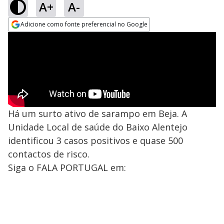
A+
A-
Adicione como fonte preferencial no Google
Opens in new window
Há um surto ativo de sarampo em Beja. A
Unidade Local de saúde do Baixo Alentejo
identificou 3 casos positivos e quase 500
contactos de risco.
Siga o FALA PORTUGAL em: