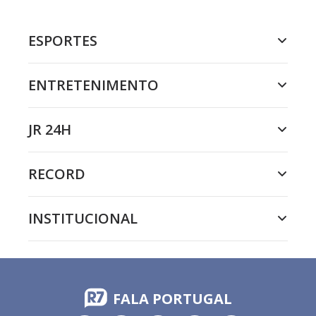
ESPORTES
ENTRETENIMENTO
JR 24H
RECORD
INSTITUCIONAL
FALA PORTUGAL