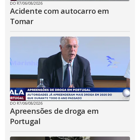
DO R7
/
06/08/2026
Acidente com autocarro em
Tomar
DO R7
/
06/08/2026
Apreensões de droga em
Portugal