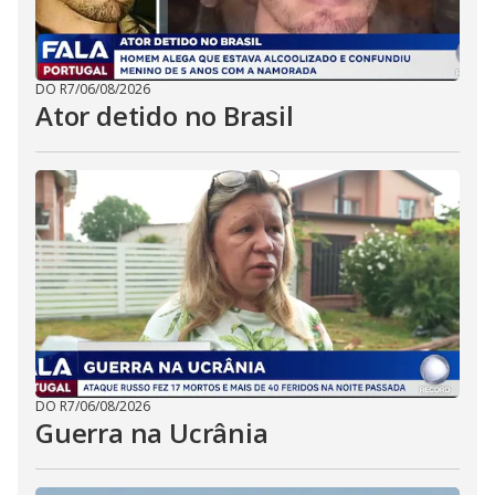
DO R7
/
06/08/2026
Ator detido no Brasil
DO R7
/
06/08/2026
Guerra na Ucrânia