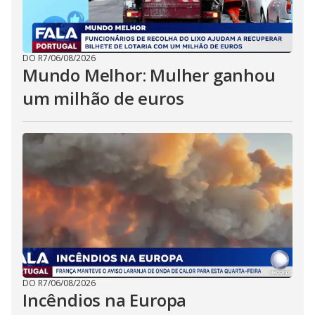
DO R7
/
06/08/2026
Mundo Melhor: Mulher ganhou
um milhão de euros
DO R7
/
06/08/2026
Incêndios na Europa