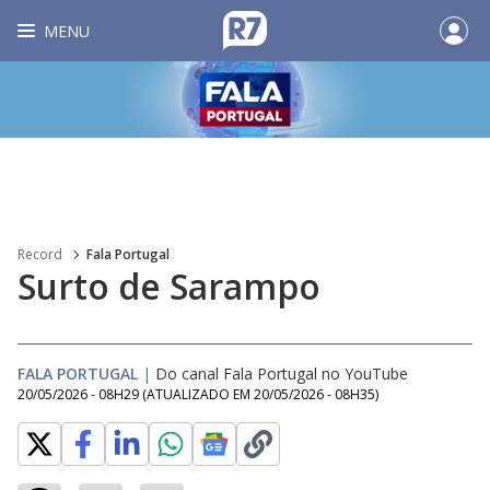
MENU
Record
Fala Portugal
Surto de Sarampo
FALA PORTUGAL
|
Do canal Fala Portugal no YouTube
20/05/2026 - 08H29
(ATUALIZADO EM
20/05/2026 - 08H35
)