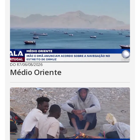
DO R7
/
06/08/2026
Médio Oriente