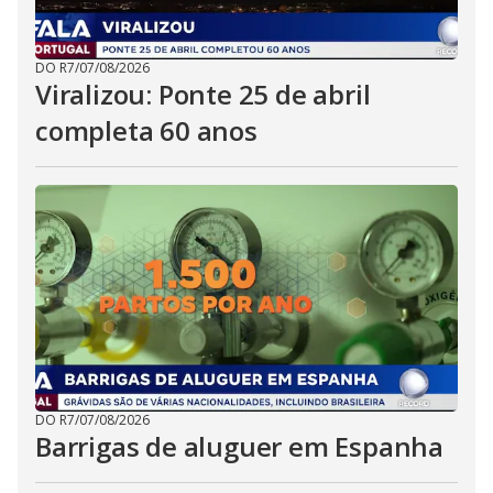
DO R7
/
07/08/2026
Viralizou: Ponte 25 de abril
completa 60 anos
DO R7
/
07/08/2026
Barrigas de aluguer em Espanha