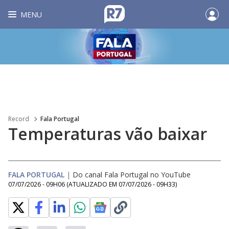
MENU
Record
Fala Portugal
Temperaturas vão baixar
FALA PORTUGAL
|
Do canal Fala Portugal no YouTube
07/07/2026 - 09H06
(ATUALIZADO EM
07/07/2026 - 09H33
)