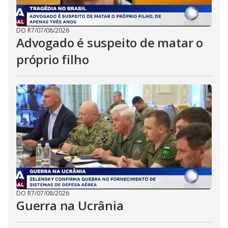
DO R7
/
07/08/2026
Advogado é suspeito de matar o
próprio filho
DO R7
/
07/08/2026
Guerra na Ucrânia