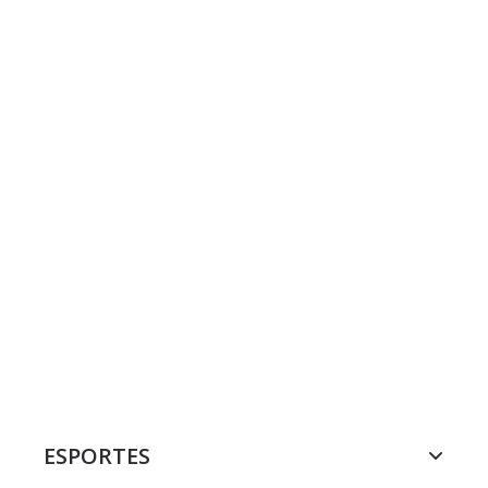
ESPORTES