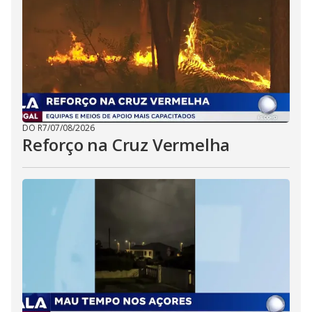
DO R7
/
07/08/2026
Reforço na Cruz Vermelha