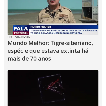
DO R7
/
07/08/2026
Mundo Melhor: Tigre-siberiano,
espécie que estava extinta há
mais de 70 anos