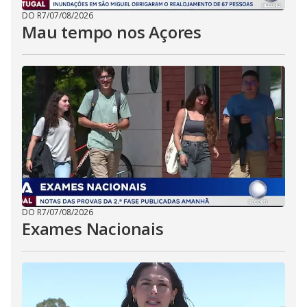
DO R7
/
07/08/2026
Mau tempo nos Açores
DO R7
/
07/08/2026
Exames Nacionais