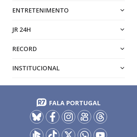
ENTRETENIMENTO
JR 24H
RECORD
INSTITUCIONAL
FALA PORTUGAL