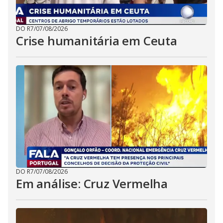
DO R7
/
07/08/2026
Crise humanitária em Ceuta
DO R7
/
07/08/2026
Em análise: Cruz Vermelha