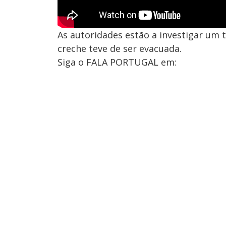
As autoridades estão a investigar um
creche teve de ser evacuada.
Siga o FALA PORTUGAL em: