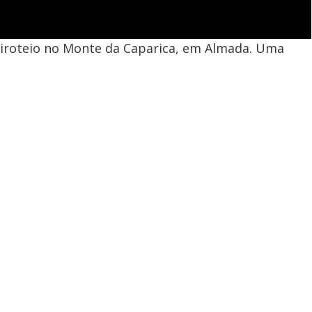
 tiroteio no Monte da Caparica, em Almada. Uma