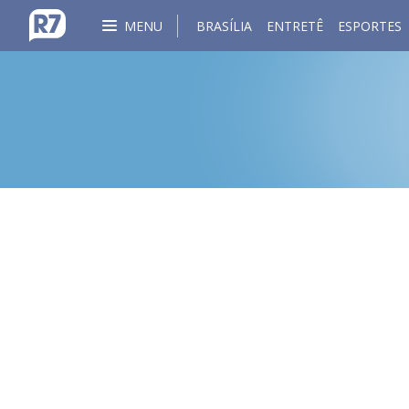
MENU
BRASÍLIA
ENTRETÊ
ESPORTES