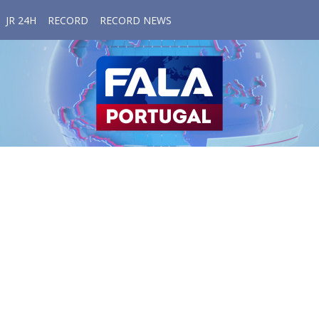
JR 24H
RECORD
RECORD NEWS