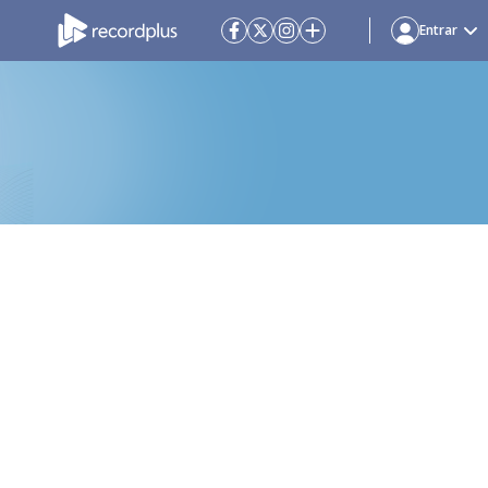
Entrar