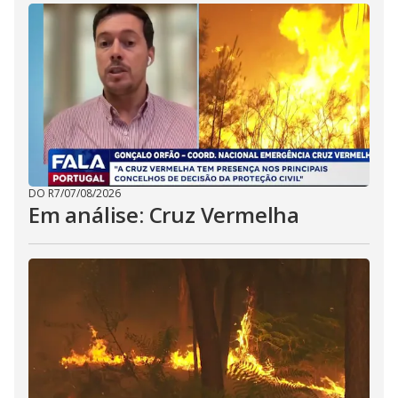
DO R7
/
07/08/2026
Em análise: Cruz Vermelha