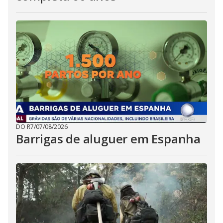
DO R7
/
07/08/2026
Barrigas de aluguer em Espanha