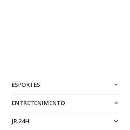
ESPORTES
ENTRETENIMENTO
JR 24H