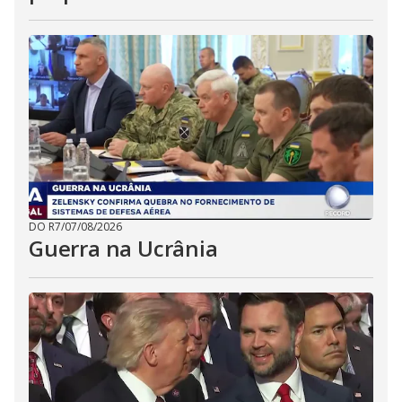
DO R7
/
07/08/2026
Guerra na Ucrânia