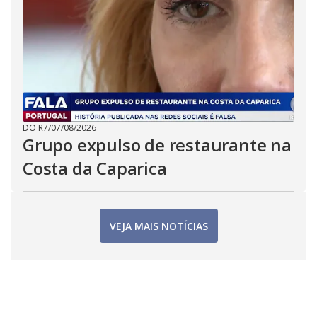
DO R7
/
07/08/2026
Grupo expulso de restaurante na
Costa da Caparica
VEJA MAIS NOTÍCIAS