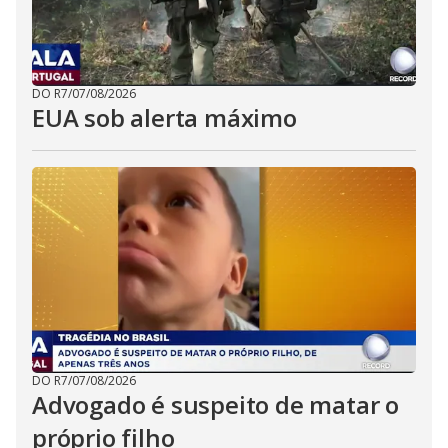
DO R7
/
07/08/2026
EUA sob alerta máximo
DO R7
/
07/08/2026
Advogado é suspeito de matar o
próprio filho