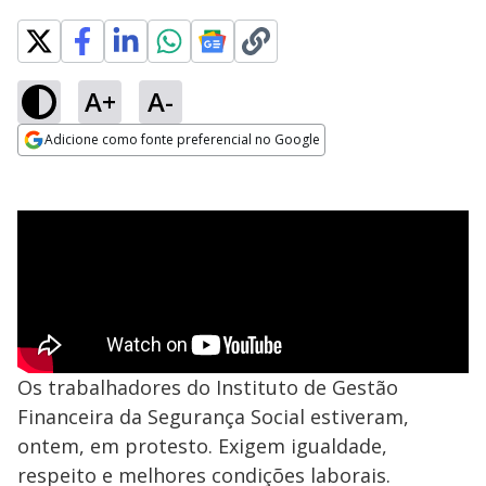
A+
A-
Adicione como fonte preferencial no Google
Opens in new window
Os trabalhadores do Instituto de Gestão
Financeira da Segurança Social estiveram,
ontem, em protesto. Exigem igualdade,
respeito e melhores condições laborais.