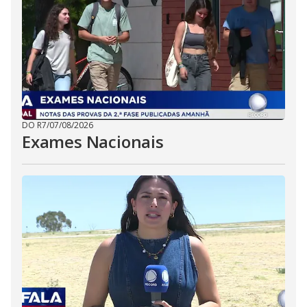
DO R7
/
07/08/2026
Exames Nacionais