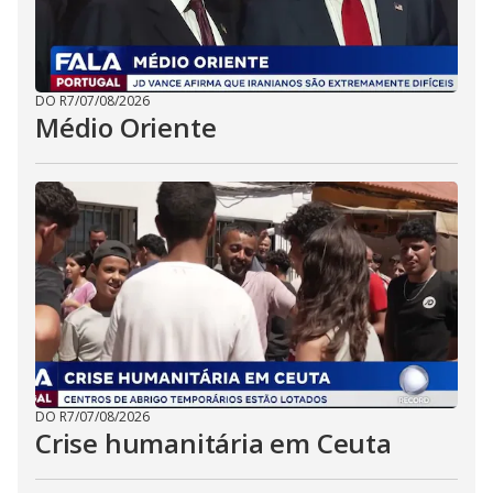
DO R7
/
07/08/2026
Médio Oriente
DO R7
/
07/08/2026
Crise humanitária em Ceuta