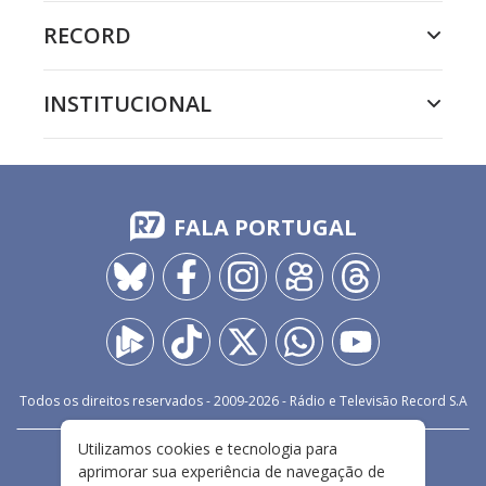
RECORD
INSTITUCIONAL
FALA PORTUGAL
Todos os direitos reservados - 2009-
2026
- Rádio e Televisão Record S.A
Utilizamos cookies e tecnologia para
CARREIRA
FALE CONOSCO
PRIVACIDADE
aprimorar sua experiência de navegação de