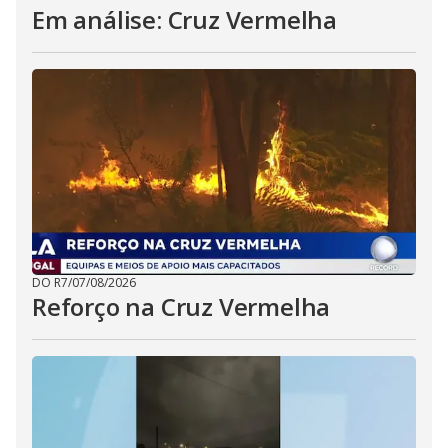
Em análise: Cruz Vermelha
DO R7
/
07/08/2026
Reforço na Cruz Vermelha