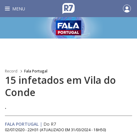
MENU
Record
Fala Portugal
15 infetados em Vila do
Conde
.
FALA PORTUGAL
|
Do R7
02/07/2020 - 22H31
(ATUALIZADO EM
31/03/2024 - 18H50
)