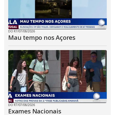
DO R7
/
07/08/2026
Mau tempo nos Açores
DO R7
/
07/08/2026
Exames Nacionais