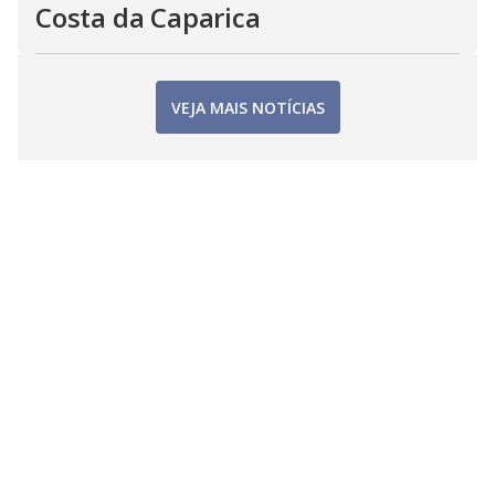
Costa da Caparica
VEJA MAIS NOTÍCIAS