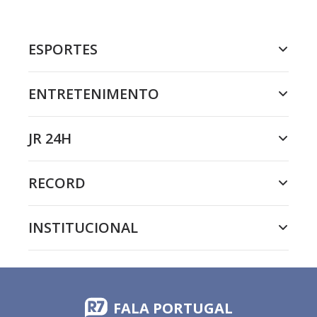
ESPORTES
ENTRETENIMENTO
JR 24H
RECORD
INSTITUCIONAL
FALA PORTUGAL