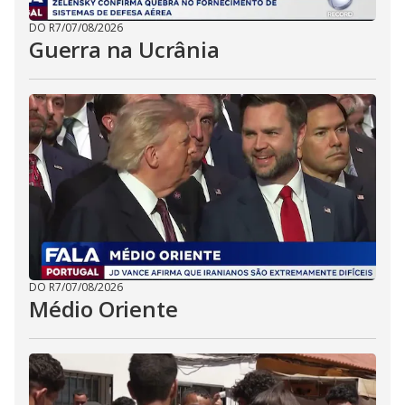
DO R7
/
07/08/2026
Guerra na Ucrânia
DO R7
/
07/08/2026
Médio Oriente