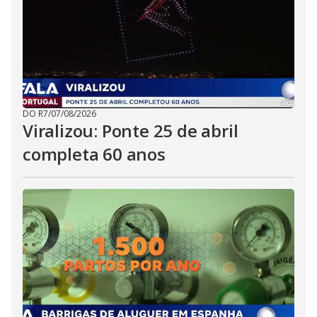
DO R7
/
07/08/2026
Viralizou: Ponte 25 de abril
completa 60 anos