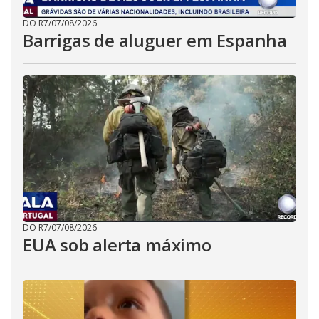
DO R7
/
07/08/2026
Barrigas de aluguer em Espanha
DO R7
/
07/08/2026
EUA sob alerta máximo