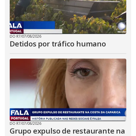
DO R7
/
07/08/2026
Detidos por tráfico humano
DO R7
/
07/08/2026
Grupo expulso de restaurante na