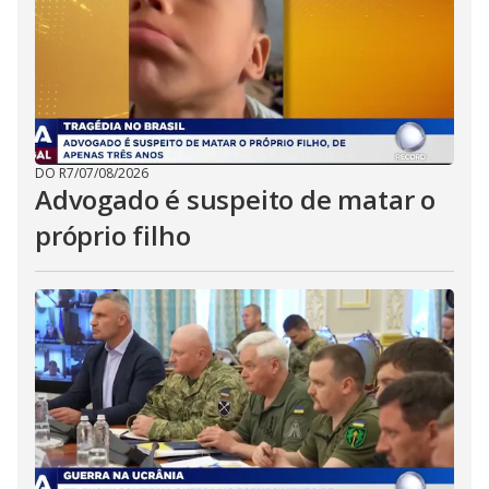
DO R7
/
07/08/2026
Advogado é suspeito de matar o
próprio filho