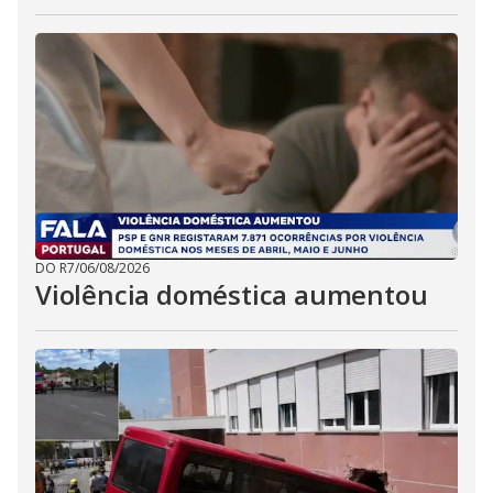
DO R7
/
06/08/2026
Violência doméstica aumentou