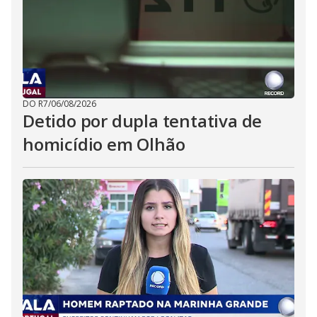
DO R7
/
06/08/2026
Detido por dupla tentativa de
homicídio em Olhão