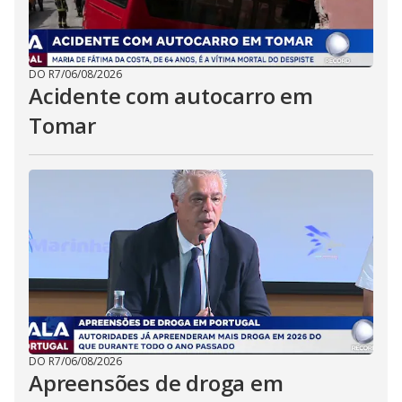
DO R7
/
06/08/2026
Acidente com autocarro em
Tomar
DO R7
/
06/08/2026
Apreensões de droga em