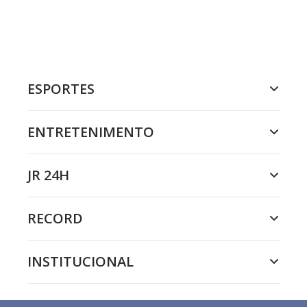
ESPORTES
ENTRETENIMENTO
JR 24H
RECORD
INSTITUCIONAL