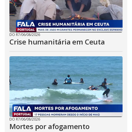
DO R7
/
06/08/2026
Crise humanitária em Ceuta
DO R7
/
06/08/2026
Mortes por afogamento