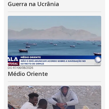
Guerra na Ucrânia
DO R7
/
06/08/2026
Médio Oriente