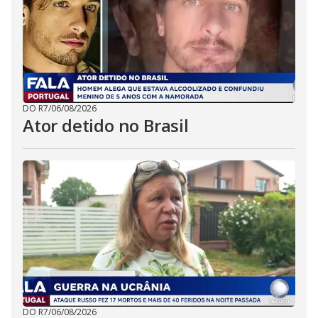
DO R7
/
06/08/2026
Ator detido no Brasil
DO R7
/
06/08/2026