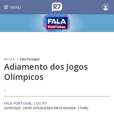
MENU
Record
Fala Portugal
Adiamento dos Jogos
Olímpicos
.
FALA PORTUGAL
|
Do R7
23/03/2020 - 23H01
(ATUALIZADO EM
31/03/2024 - 17H05
)