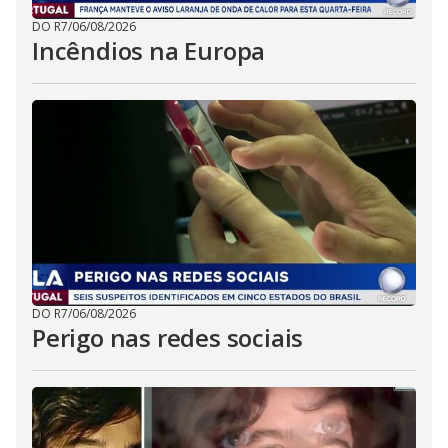
DO R7
/
06/08/2026
Incêndios na Europa
DO R7
/
06/08/2026
Perigo nas redes sociais