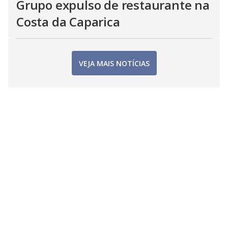
Grupo expulso de restaurante na
Costa da Caparica
VEJA MAIS NOTÍCIAS