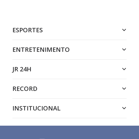
ESPORTES
ENTRETENIMENTO
JR 24H
RECORD
INSTITUCIONAL