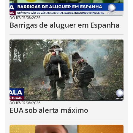
DO R7
/
07/08/2026
Barrigas de aluguer em Espanha
DO R7
/
07/08/2026
EUA sob alerta máximo