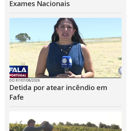
Exames Nacionais
DO R7
/
07/08/2026
Detida por atear incêndio em
Fafe