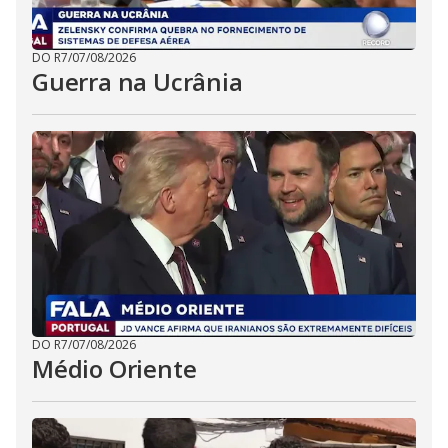
DO R7
/
07/08/2026
Guerra na Ucrânia
DO R7
/
07/08/2026
Médio Oriente