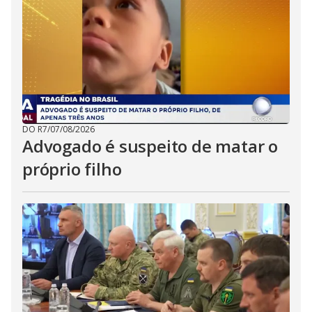
DO R7
/
07/08/2026
Advogado é suspeito de matar o
próprio filho