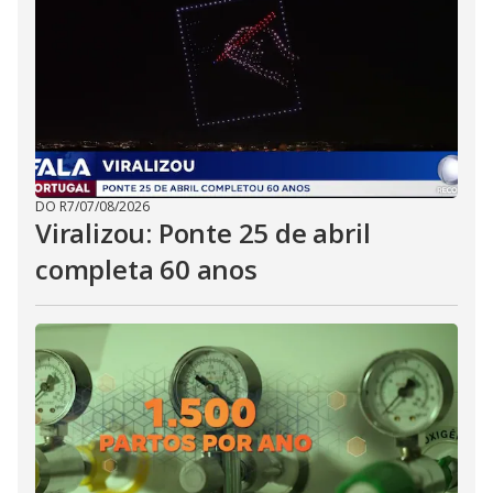
DO R7
/
07/08/2026
Viralizou: Ponte 25 de abril
completa 60 anos