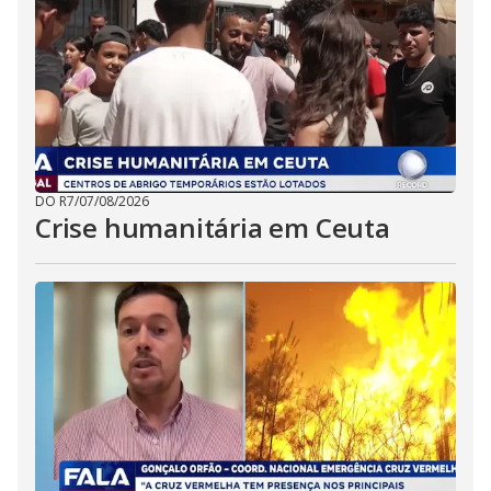
DO R7
/
07/08/2026
Crise humanitária em Ceuta