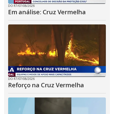
DO R7
/
07/08/2026
Em análise: Cruz Vermelha
DO R7
/
07/08/2026
Reforço na Cruz Vermelha