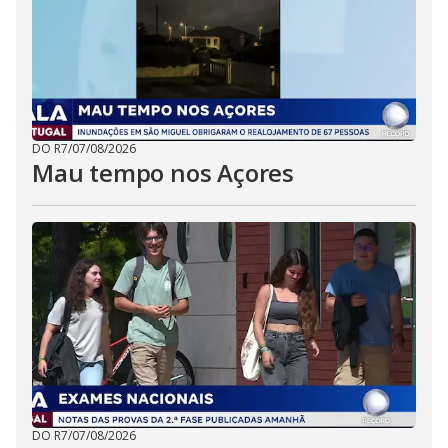
DO R7
/
07/08/2026
Mau tempo nos Açores
DO R7
/
07/08/2026