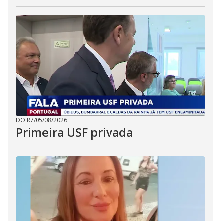
DO R7
/
05/08/2026
Primeira USF privada