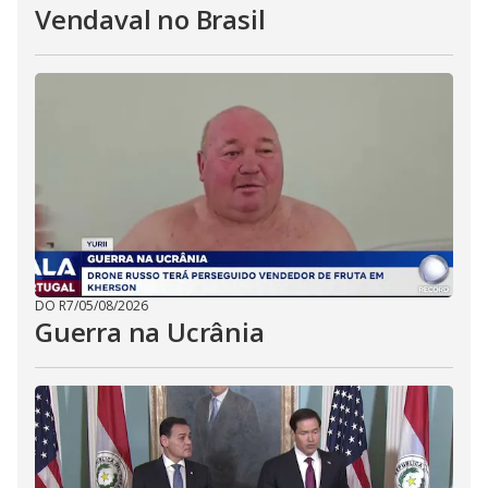
Vendaval no Brasil
DO R7
/
05/08/2026
Guerra na Ucrânia