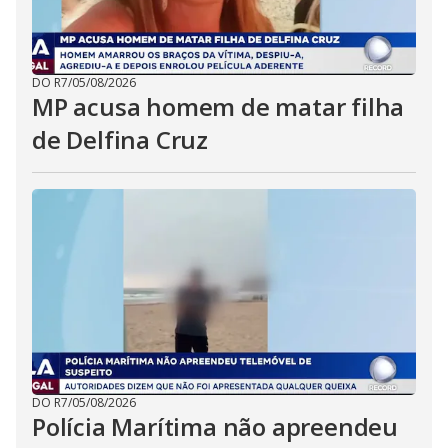
DO R7
/
05/08/2026
MP acusa homem de matar filha
de Delfina Cruz
DO R7
/
05/08/2026
Polícia Marítima não apreendeu