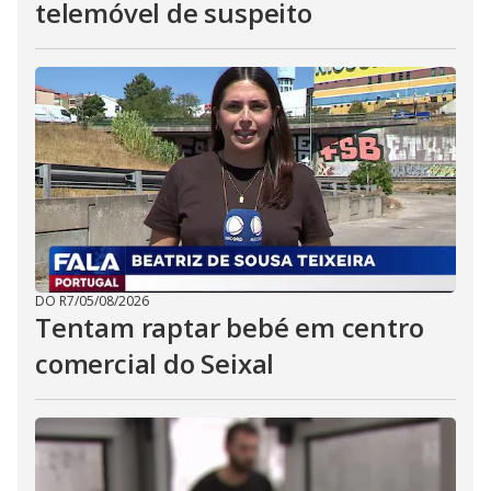
telemóvel de suspeito
DO R7
/
05/08/2026
Tentam raptar bebé em centro
comercial do Seixal