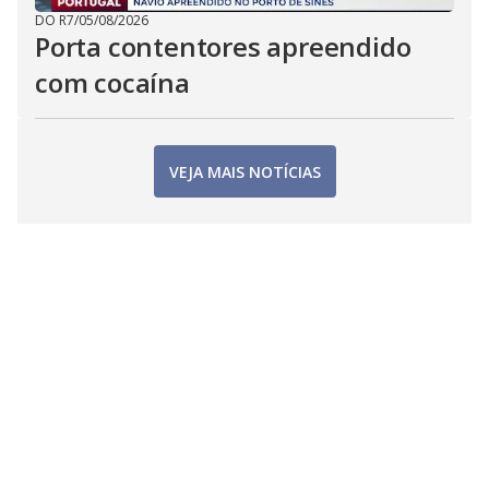
DO R7
/
05/08/2026
Porta contentores apreendido
com cocaína
VEJA MAIS NOTÍCIAS