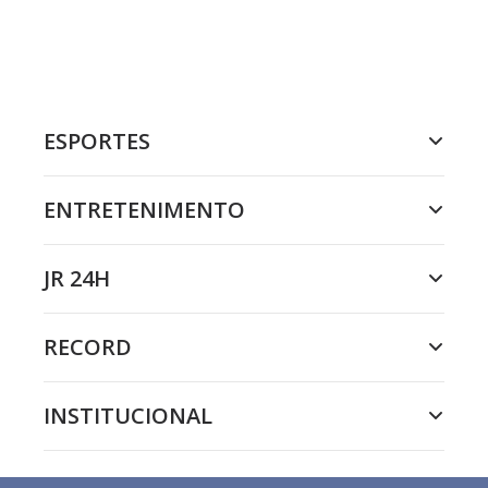
ESPORTES
ENTRETENIMENTO
JR 24H
RECORD
INSTITUCIONAL