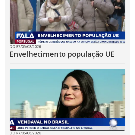
DO R7
/
05/08/2026
Envelhecimento população UE
DO R7
/
05/08/2026