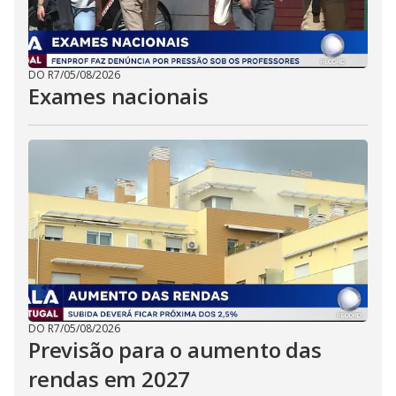
DO R7
/
05/08/2026
Exames nacionais
DO R7
/
05/08/2026
Previsão para o aumento das
rendas em 2027