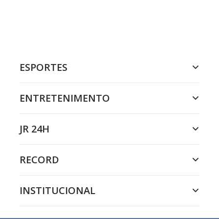
ESPORTES
ENTRETENIMENTO
JR 24H
RECORD
INSTITUCIONAL