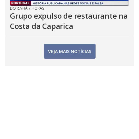
DO R7
/
HÁ 7 HORAS
Grupo expulso de restaurante na
Costa da Caparica
VEJA MAIS NOTÍCIAS