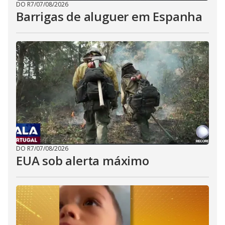
DO R7
/
07/08/2026
Barrigas de aluguer em Espanha
DO R7
/
07/08/2026
EUA sob alerta máximo