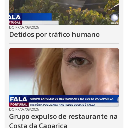
DO R7
/
07/08/2026
Detidos por tráfico humano
DO R7
/
07/08/2026
Grupo expulso de restaurante na
Costa da Caparica