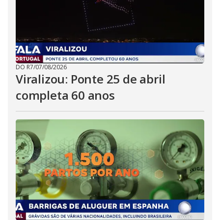
DO R7
/
07/08/2026
Viralizou: Ponte 25 de abril
completa 60 anos