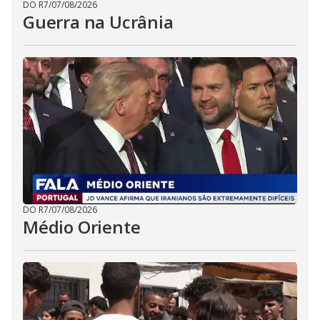
DO R7
/
07/08/2026
Guerra na Ucrânia
DO R7
/
07/08/2026
Médio Oriente