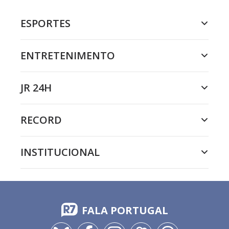
ESPORTES
ENTRETENIMENTO
JR 24H
RECORD
INSTITUCIONAL
FALA PORTUGAL