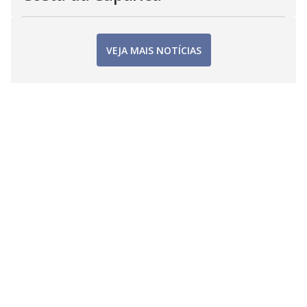
VEJA MAIS NOTÍCIAS