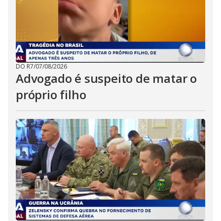
DO R7
/
07/08/2026
Advogado é suspeito de matar o
próprio filho