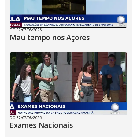
DO R7
/
07/08/2026
Mau tempo nos Açores
DO R7
/
07/08/2026
Exames Nacionais