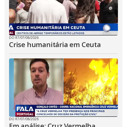
DO R7
/
07/08/2026
Crise humanitária em Ceuta
DO R7
/
07/08/2026
Em análise: Cruz Vermelha