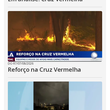
DO R7
/
07/08/2026
Reforço na Cruz Vermelha