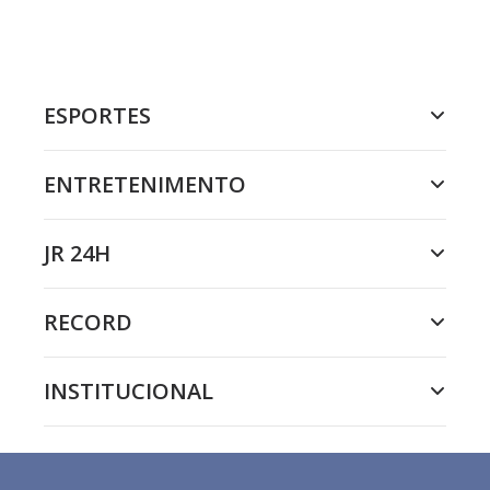
ESPORTES
ENTRETENIMENTO
JR 24H
RECORD
INSTITUCIONAL