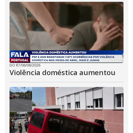
DO R7
/
06/08/2026
Violência doméstica aumentou