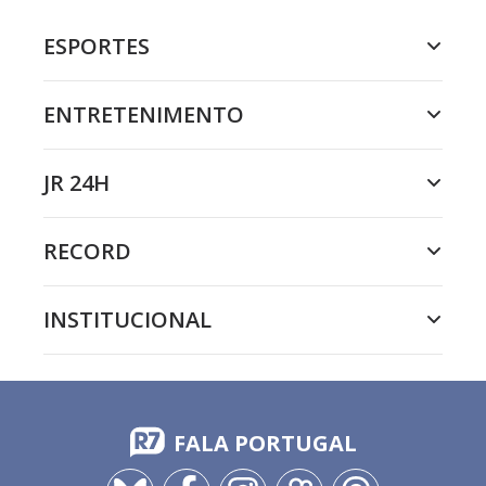
ESPORTES
ENTRETENIMENTO
JR 24H
RECORD
INSTITUCIONAL
FALA PORTUGAL