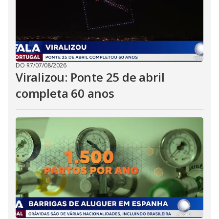
DO R7
/
07/08/2026
Viralizou: Ponte 25 de abril
completa 60 anos