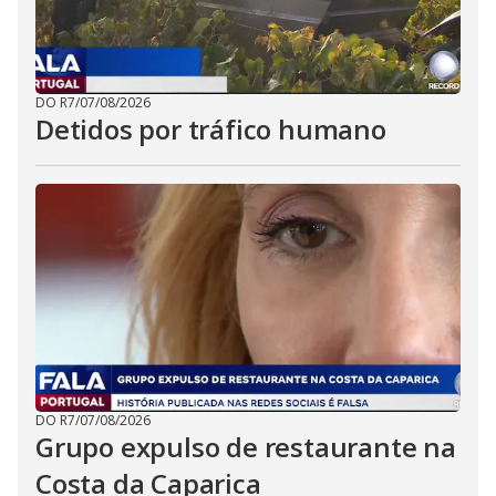
DO R7
/
07/08/2026
Detidos por tráfico humano
DO R7
/
07/08/2026
Grupo expulso de restaurante na
Costa da Caparica