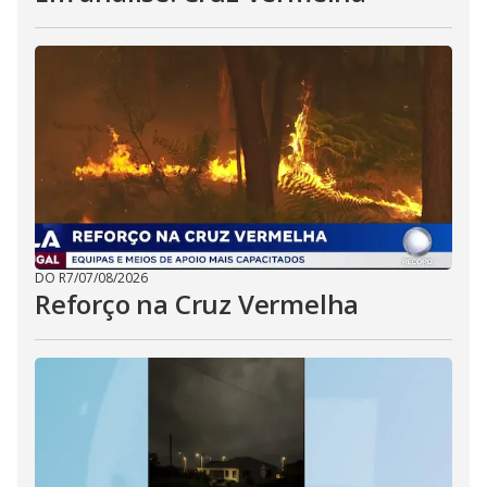
DO R7
/
07/08/2026
Reforço na Cruz Vermelha