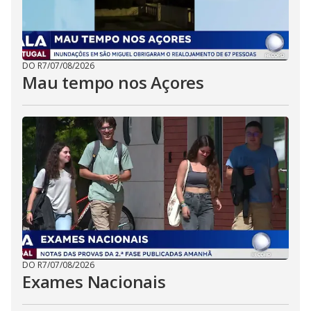
DO R7
/
07/08/2026
Mau tempo nos Açores
DO R7
/
07/08/2026
Exames Nacionais