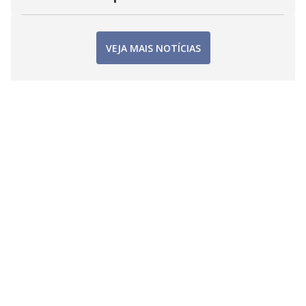
VEJA MAIS NOTÍCIAS