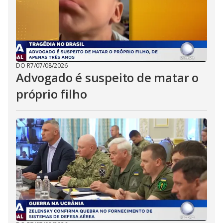
DO R7
/
07/08/2026
Advogado é suspeito de matar o
próprio filho